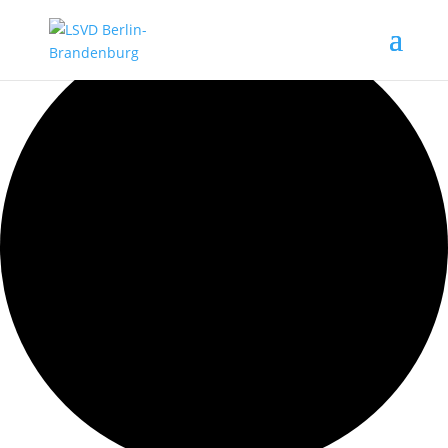
1 Veranstaltung gefunden.