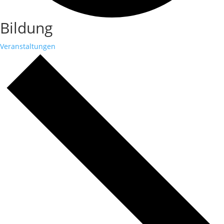
Bildung
Veranstaltungen