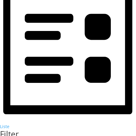
Liste
Filter