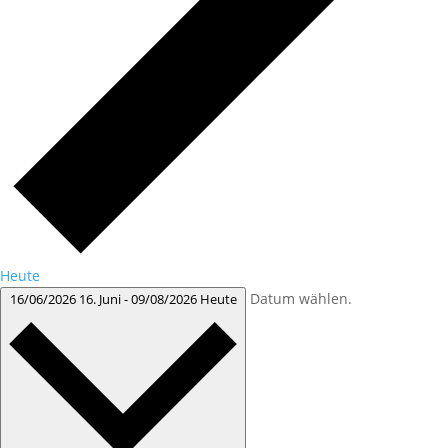
Heute
Datum wählen.
16/06/2026
16. Juni
-
09/08/2026
Heute