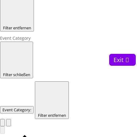
Filter entfernen
Event Category
Exit
Filter schließen
Event Category
:
Filter entfernen