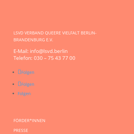
LSVD VERBAND QUEERE VIELFALT BERLIN-
BRANDENBURG E.V.
E-Mail: info@lsvd.berlin
Telefon: 030 – 75 43 77 00
Folgen
Folgen
Folgen
FÖRDER*INNEN
PRESSE