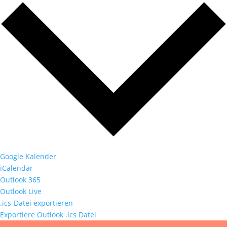
Google Kalender
iCalendar
Outlook 365
Outlook Live
.ics-Datei exportieren
Exportiere Outlook .ics Datei