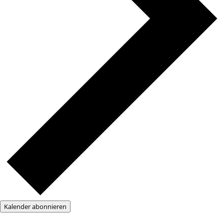
Kalender abonnieren