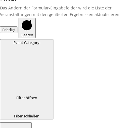
Das Ändern der Formular-Eingabefelder wird die Liste der
Veranstaltungen mit den gefilterten Ergebnissen aktualisieren
Erledigt
Leeren
Event Category
:
Filter öffnen
Filter schließen