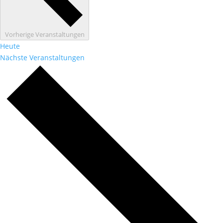
Vorherige
Veranstaltungen
Heute
Nächste
Veranstaltungen