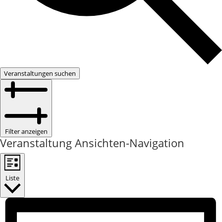
Veranstaltungen suchen
Filter anzeigen
Veranstaltung Ansichten-Navigation
Liste