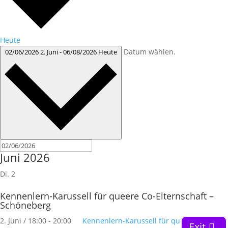
Heute
Datum wählen.
02/06/2026
2. Juni
-
06/08/2026
Heute
Juni 2026
Di.
2
Kennenlern-Karussell für queere Co-Elternschaft –
Schöneberg
2. Juni / 18:00
-
20:00
Kennenlern-Karussell für queere Co-
Exit