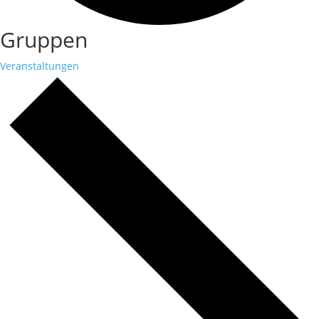
Gruppen
Veranstaltungen