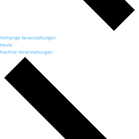
Vorherige
Veranstaltungen
Heute
Nächste
Veranstaltungen