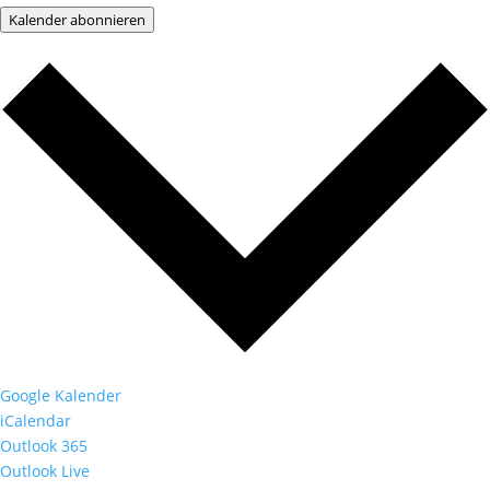
Kalender abonnieren
Google Kalender
iCalendar
Outlook 365
Outlook Live