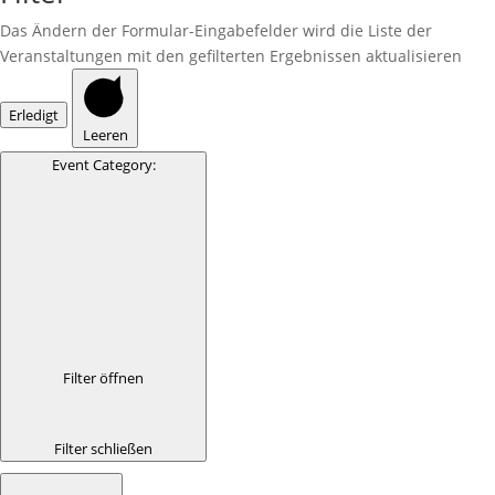
Das Ändern der Formular-Eingabefelder wird die Liste der
Veranstaltungen mit den gefilterten Ergebnissen aktualisieren
Erledigt
Leeren
Event Category
:
Filter öffnen
Filter schließen