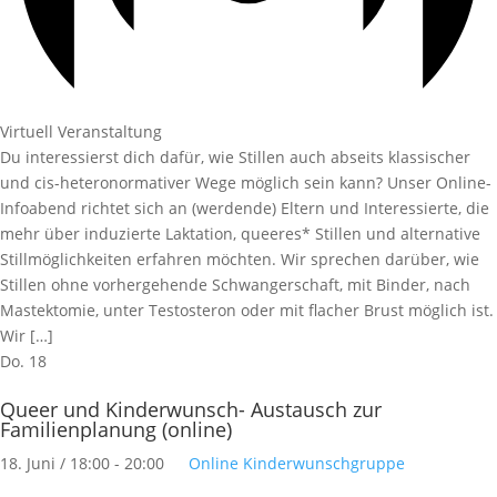
Virtuell Veranstaltung
Du interessierst dich dafür, wie Stillen auch abseits klassischer
und cis-heteronormativer Wege möglich sein kann? Unser Online-
Infoabend richtet sich an (werdende) Eltern und Interessierte, die
mehr über induzierte Laktation, queeres* Stillen und alternative
Stillmöglichkeiten erfahren möchten. Wir sprechen darüber, wie
Stillen ohne vorhergehende Schwangerschaft, mit Binder, nach
Mastektomie, unter Testosteron oder mit flacher Brust möglich ist.
Wir […]
Do.
18
Queer und Kinderwunsch- Austausch zur
Familienplanung (online)
18. Juni / 18:00
-
20:00
Online Kinderwunschgruppe