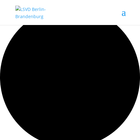
12 Veranstaltungen gefunden.