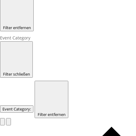
Filter entfernen
Event Category
Filter schließen
Event Category
:
Filter entfernen