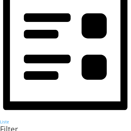
Liste
Filter