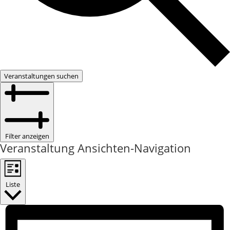
Veranstaltungen suchen
Filter anzeigen
Veranstaltung Ansichten-Navigation
Liste