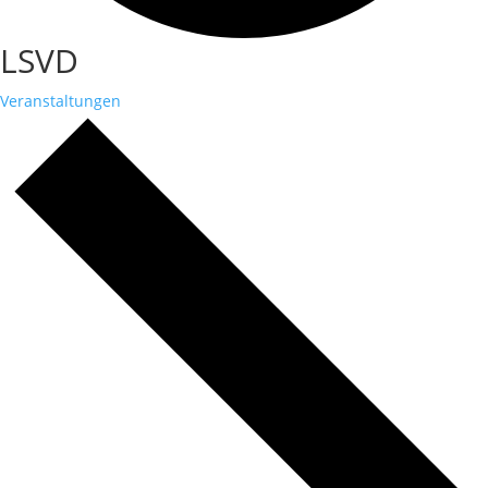
LSVD
Veranstaltungen