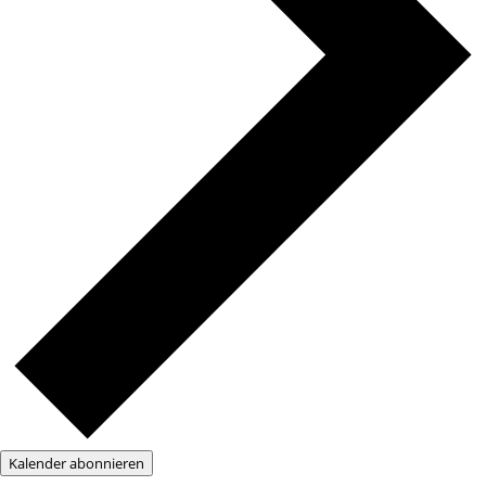
Kalender abonnieren