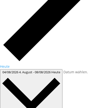
Heute
Datum wählen.
04/08/2026
4. August
-
08/08/2026
Heute