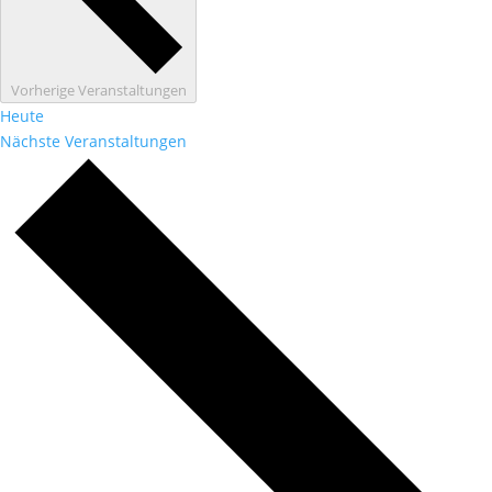
Vorherige
Veranstaltungen
Heute
Nächste
Veranstaltungen