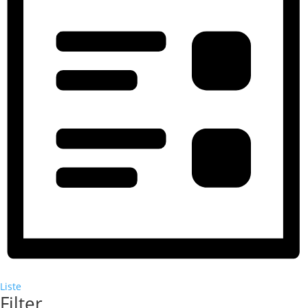
Liste
Filter