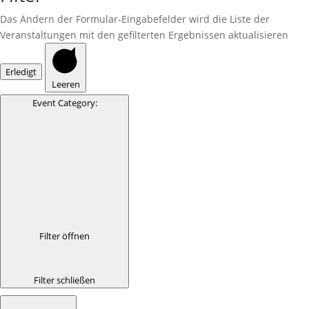
Das Ändern der Formular-Eingabefelder wird die Liste der
Veranstaltungen mit den gefilterten Ergebnissen aktualisieren
Erledigt
Leeren
Event Category
:
Filter öffnen
Filter schließen