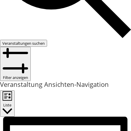
Veranstaltungen suchen
Filter anzeigen
Veranstaltung Ansichten-Navigation
Liste