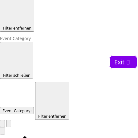
Filter entfernen
Event Category
Exit
Filter schließen
Event Category
:
Filter entfernen