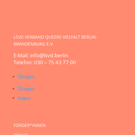
LSVD VERBAND QUEERE VIELFALT BERLIN-
BRANDENBURG E.V.
E-Mail: info@lsvd.berlin
Telefon: 030 – 75 43 77 00
Folgen
Folgen
Folgen
FÖRDER*INNEN