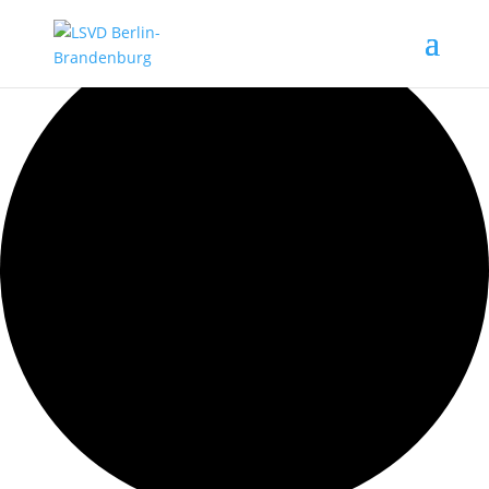
2 Veranstaltungen gefunden.