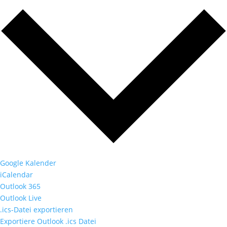
Google Kalender
iCalendar
Outlook 365
Outlook Live
.ics-Datei exportieren
Exportiere Outlook .ics Datei