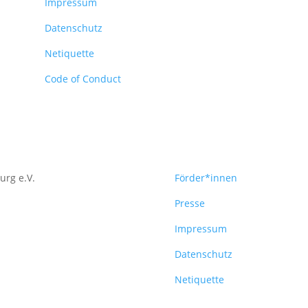
Impressum
Datenschutz
Netiquette
Code of Conduct
urg e.V.
Förder*innen
Presse
Impressum
Datenschutz
Netiquette