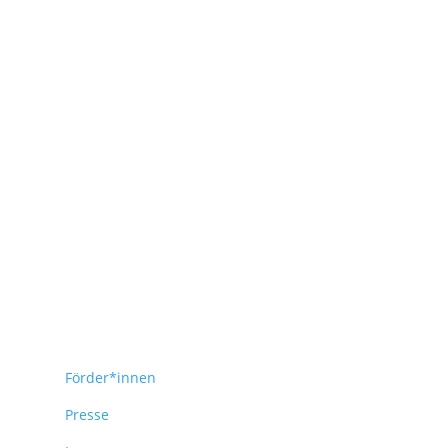
Förder*innen
Presse