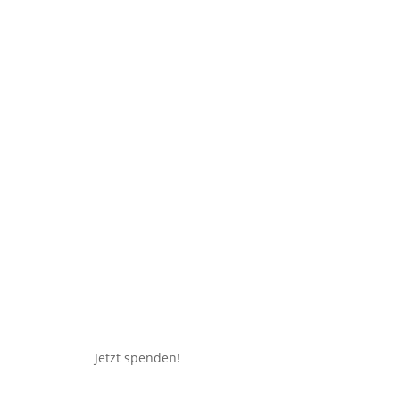
Jetzt spenden!