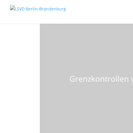
Grenzkontrollen v