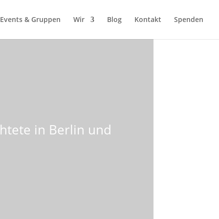
Events & Gruppen
Wir
Blog
Kontakt
Spenden
htete in Berlin und