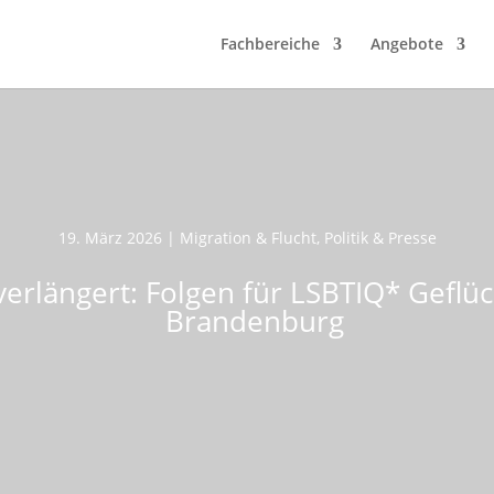
Fachbereiche
Angebote
19. März 2026
|
Migration & Flucht
,
Politik & Presse
erlängert: Folgen für LSBTIQ* Geflüc
Brandenburg