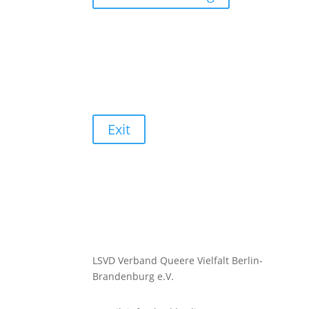
Exit
LSVD Verband Queere Vielfalt Berlin-
Brandenburg e.V.