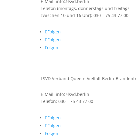
E-Mail: info@lsvd.berlin
Telefon (montags, donnerstags und freitags
zwischen 10 und 16 Uhr): 030 – 75 43 77 00
Folgen
Folgen
Folgen
LSVD Verband Queere Vielfalt Berlin-Brandenb
E-Mail: info@lsvd.berlin
Telefon: 030 – 75 43 77 00
Folgen
Folgen
Folgen