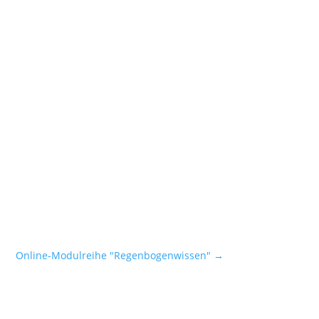
Online-Modulreihe "Regenbogenwissen"
→