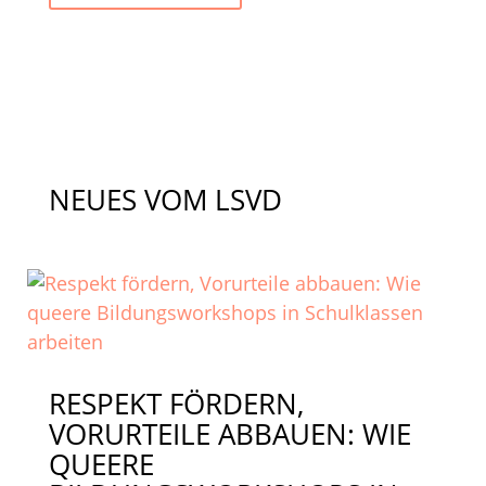
NEUES VOM LSVD
RESPEKT FÖRDERN,
VORURTEILE ABBAUEN: WIE
QUEERE