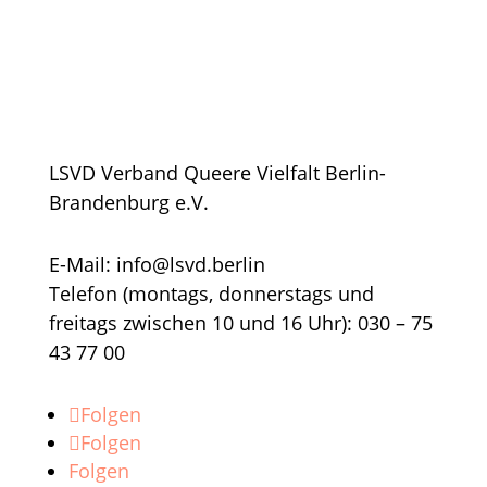
LSVD Verband Queere Vielfalt Berlin-
Brandenburg e.V.
E-Mail: info@lsvd.berlin
Telefon (montags, donnerstags und
freitags zwischen 10 und 16 Uhr): 030 – 75
43 77 00
Folgen
Folgen
Folgen