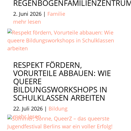
REGENBOGENFAMILIENZENTRU
2. Juni 2026
|
Familie
mehr lesen
RESPEKT FÖRDERN,
VORURTEILE ABBAUEN: WIE
QUEERE
BILDUNGSWORKSHOPS IN
SCHULKLASSEN ARBEITEN
22. Juli 2026
|
Bildung
mehr lesen