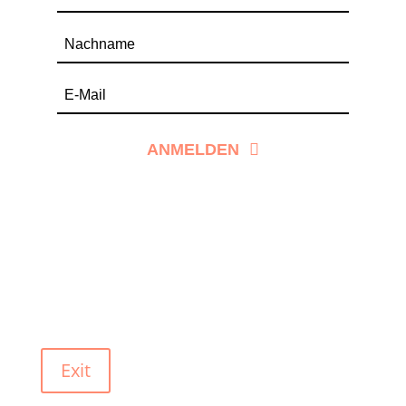
ANMELDEN
Exit