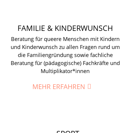
FAMILIE & KINDERWUNSCH
Beratung für queere Menschen mit Kindern
und Kinderwunsch zu allen Fragen rund um
die Familiengründung sowie fachliche
Beratung für (pädagogische) Fachkräfte und
Multiplikator*innen
MEHR ERFAHREN