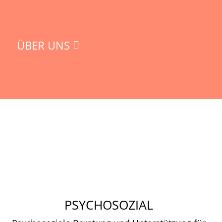
ÜBER UNS
PSYCHOSOZIAL