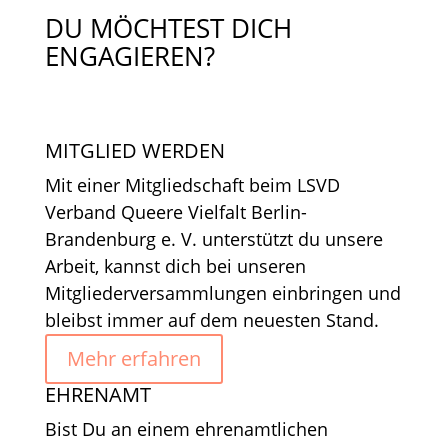
DU MÖCHTEST DICH
ENGAGIEREN?
MITGLIED WERDEN
Mit einer Mitgliedschaft beim LSVD
Verband Queere Vielfalt Berlin-
Brandenburg e. V. unterstützt du unsere
Arbeit, kannst dich bei unseren
Mitgliederversammlungen einbringen und
bleibst immer auf dem neuesten Stand.
Mehr erfahren
EHRENAMT
Bist Du an einem ehrenamtlichen