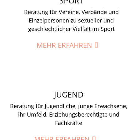
SPORT
Beratung für Vereine, Verbände und
Einzelpersonen zu sexueller und
geschlechtlicher Vielfalt im Sport
MEHR ERFAHREN
JUGEND
Beratung für Jugendliche, junge Erwachsene,
ihr Umfeld, Erziehungsberechtigte und
Fachkräfte
MEHR ERFAHREN