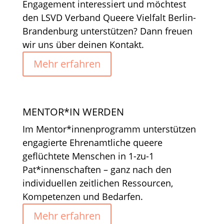
Engagement interessiert und möchtest
den LSVD Verband Queere Vielfalt Berlin-
Brandenburg unterstützen? Dann freuen
wir uns über deinen Kontakt.
Mehr erfahren
MENTOR*IN WERDEN
Im Mentor*innenprogramm unterstützen
engagierte Ehrenamtliche queere
geflüchtete Menschen in 1-zu-1
Pat*innenschaften – ganz nach den
individuellen zeitlichen Ressourcen,
Kompetenzen und Bedarfen.
Mehr erfahren