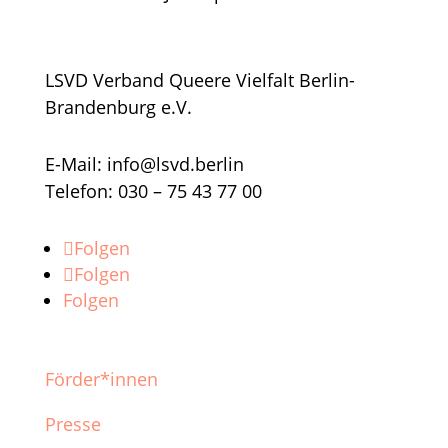
LSVD Verband Queere Vielfalt Berlin-
Brandenburg e.V.
E-Mail: info@lsvd.berlin
Telefon: 030 – 75 43 77 00
Folgen
Folgen
Folgen
Förder*innen
Presse