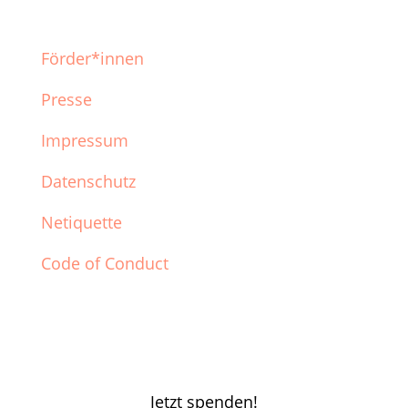
Förder*innen
Presse
Impressum
Datenschutz
Netiquette
Code of Conduct
Jetzt spenden!