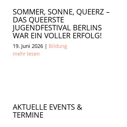
SOMMER, SONNE, QUEERZ –
DAS QUEERSTE
JUGENDFESTIVAL BERLINS
WAR EIN VOLLER ERFOLG!
19. Juni 2026
|
Bildung
mehr lesen
AKTUELLE EVENTS &
TERMINE​