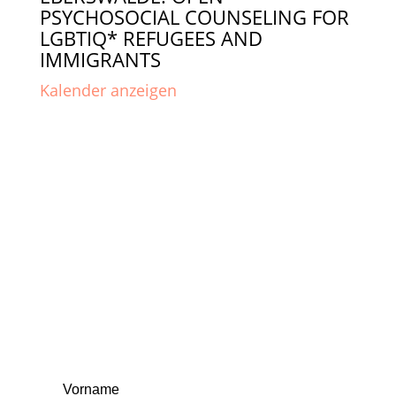
PSYCHOSOCIAL COUNSELING FOR
LGBTIQ* REFUGEES AND
IMMIGRANTS
Kalender anzeigen
Alle Termine