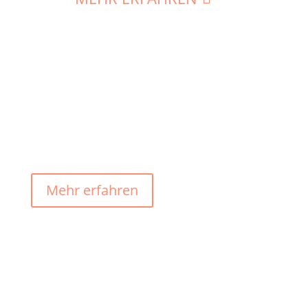
Mehr erfahren