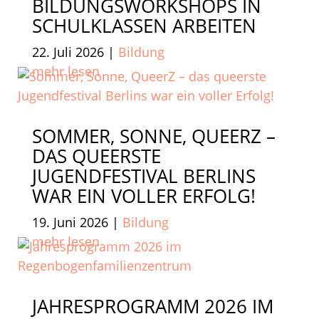
BILDUNGSWORKSHOPS IN
SCHULKLASSEN ARBEITEN
22. Juli 2026
|
Bildung
mehr lesen
SOMMER, SONNE, QUEERZ –
DAS QUEERSTE
JUGENDFESTIVAL BERLINS
WAR EIN VOLLER ERFOLG!
19. Juni 2026
|
Bildung
mehr lesen
JAHRESPROGRAMM 2026 IM