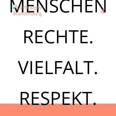
MENSCHEN
RECHTE.
VIELFALT.
RESPEKT.