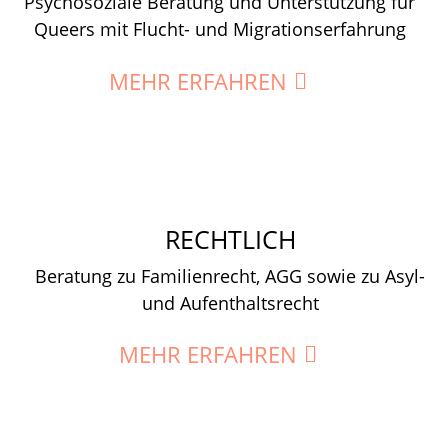
Psychosoziale Beratung und Unterstützung für
Queers mit Flucht- und Migrationserfahrung
MEHR ERFAHREN
RECHTLICH
Beratung zu Familienrecht, AGG sowie zu Asyl-
und Aufenthaltsrecht
MEHR ERFAHREN