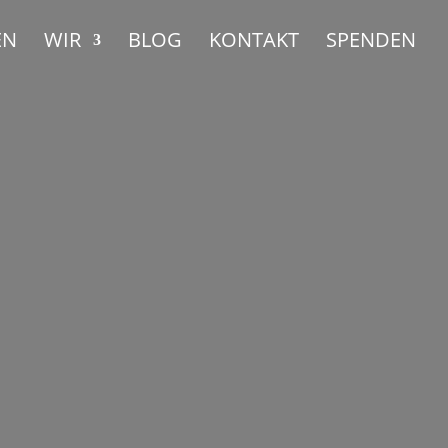
EN
WIR
BLOG
KONTAKT
SPENDEN