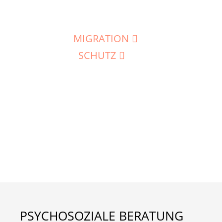
MIGRATION
SCHUTZ
PSYCHOSOZIALE BERATUNG