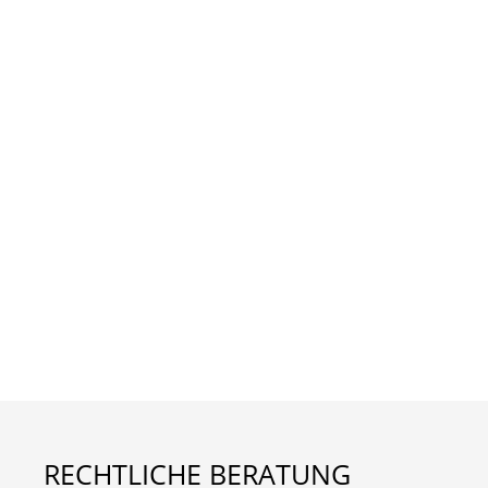
RECHTLICHE BERATUNG