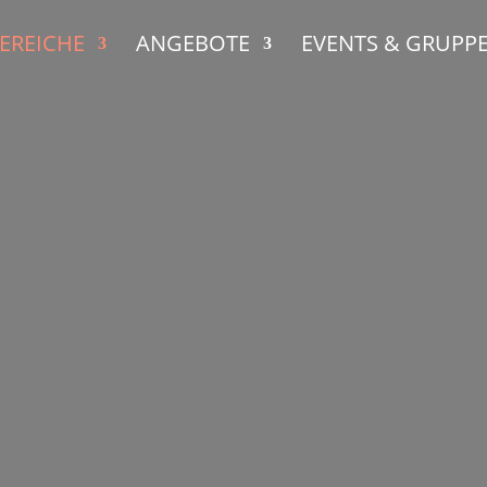
EREICHE
ANGEBOTE
EVENTS & GRUPP