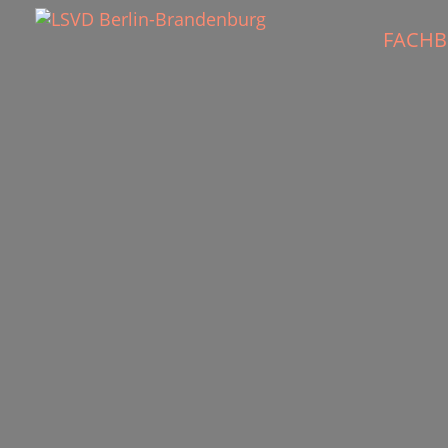
FACHB