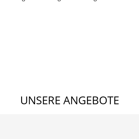
UNSERE ANGEBOTE