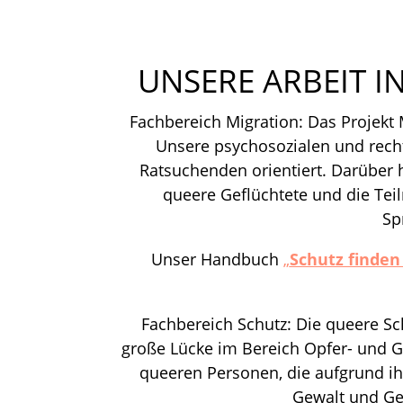
UNSERE ARBEIT I
Fachbereich Migration: Das Projekt M
Unsere psychosozialen und recht
Ratsuchenden orientiert. Darüber
queere Geflüchtete und die Te
Sp
Unser Handbuch
„
Schutz finden 
Fachbereich Schutz: Die queere Sc
große Lücke im Bereich Opfer- und G
queeren Personen, die aufgrund ihr
Gewalt und Ge