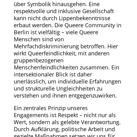
über Symbolik hinausgehen. Eine
respektvolle und inklusive Gesellschaft
kann nicht durch Lippenbekenntnisse
erbaut werden. Die Queere Community in
Berlin ist vielfältig – viele Queere
Menschen sind von
Mehrfachdiskriminierung betroffen. Hier
wirkt Queerfeindlichkeit, mit anderen
gruppenbezogenen
Menschenfeindlichkeiten zusammen. Ein
intersektionaler Blick ist daher
unerlässlich, um individuelle Erfahrungen
und strukturelle Ungleichheiten zu
verstehen und ihnen entgegenzuwirken.
Ein zentrales Prinzip unseres
Engagements ist Respekt – nicht nur als
Wert, sondern als gelebte Verantwortung.
Durch Aufklärung, politische Arbeit und
gezielte Maßnahmen setzen wir uns für