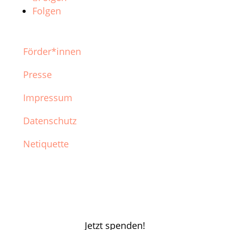
Folgen
Förder*innen
Presse
Impressum
Datenschutz
Netiquette
Jetzt spenden!