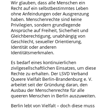
Wir glauben, dass alle Menschen ein
Recht auf ein selbstbestimmtes Leben
ohne Anfeindungen oder Ausgrenzung
haben. Menschenrechte sind keine
Privilegien, sondern grundlegende
Ansprüche auf Freiheit, Sicherheit und
Gleichberechtigung, unabhängig von
Geschlecht, sexueller Orientierung,
Identität oder anderen
Identitätsmerkmalen.
Es bedarf eines kontinuierlichen
zivilgesellschaftlichen Einsatzes, um diese
Rechte zu erhalten. Der LSVD Verband
Queere Vielfalt Berlin-Brandenburg e. V.
arbeitet seit der Gründung daran, den
Ausbau der Menschenrechte für alle
queeren Menschen in Berlin auszuweiten.
Berlin lebt von Vielfalt – doch diese muss