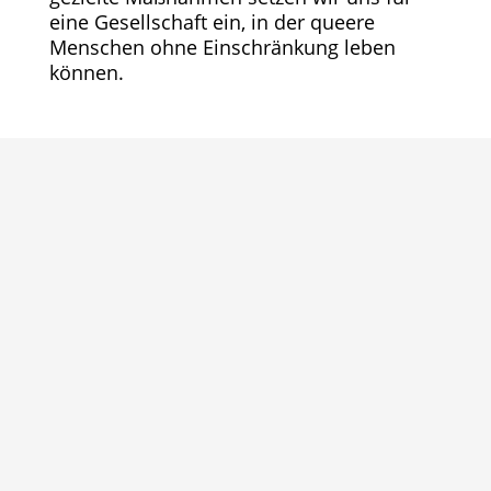
eine Gesellschaft ein, in der queere
Menschen ohne Einschränkung leben
können.