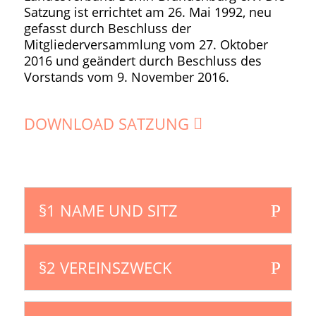
Satzung ist errichtet am 26. Mai 1992, neu
gefasst durch Beschluss der
Mitgliederversammlung vom 27. Oktober
2016 und geändert durch Beschluss des
Vorstands vom 9. November 2016.
DOWNLOAD SATZUNG
§1 NAME UND SITZ
§2 VEREINSZWECK