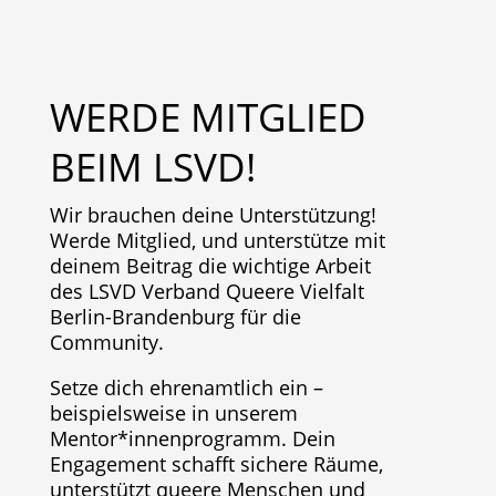
WERDE MITGLIED
BEIM LSVD!
Wir brauchen deine Unterstützung!
Werde Mitglied, und unterstütze mit
deinem Beitrag die wichtige Arbeit
des LSVD Verband Queere Vielfalt
Berlin-Brandenburg für die
Community.
Setze dich ehrenamtlich ein –
beispielsweise in unserem
Mentor*innenprogramm. Dein
Engagement schafft sichere Räume,
unterstützt queere Menschen und