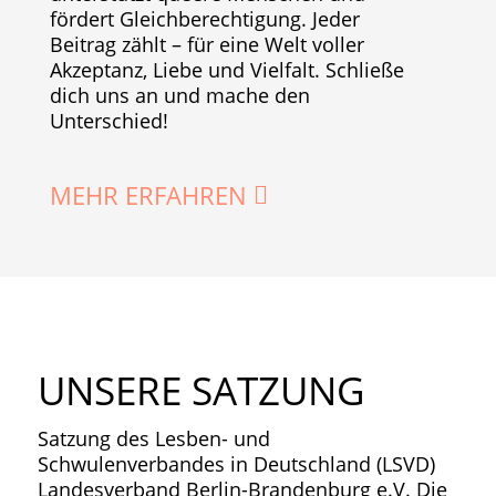
fördert Gleichberechtigung. Jeder
Beitrag zählt – für eine Welt voller
Akzeptanz, Liebe und Vielfalt. Schließe
dich uns an und mache den
Unterschied!
MEHR ERFAHREN
UNSERE SATZUNG
Satzung des Lesben- und
Schwulenverbandes in Deutschland (LSVD)
Landesverband Berlin-Brandenburg e.V. Die