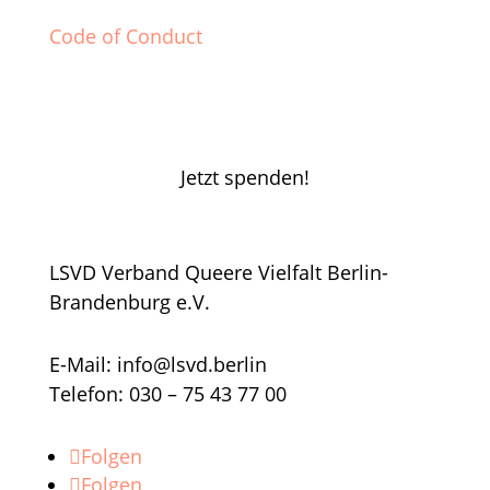
Code of Conduct
Jetzt spenden!
LSVD Verband Queere Vielfalt Berlin-
Brandenburg e.V.
E-Mail: info@lsvd.berlin
Telefon: 030 – 75 43 77 00
Folgen
Folgen