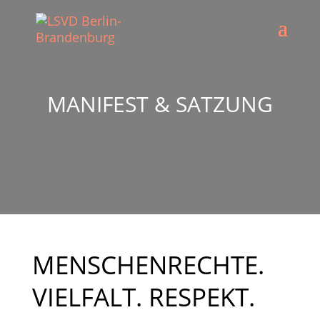
MANIFEST & SATZUNG
MENSCHENRECHTE.
VIELFALT. RESPEKT.