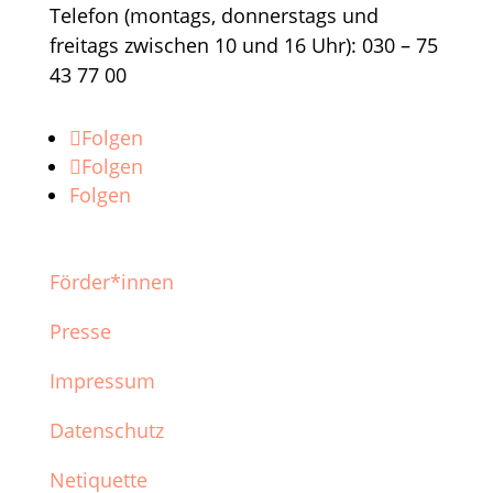
Telefon (montags, donnerstags und
freitags zwischen 10 und 16 Uhr): 030 – 75
43 77 00
Folgen
Folgen
Folgen
Förder*innen
Presse
Impressum
Datenschutz
Netiquette