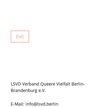
Exit
LSVD Verband Queere Vielfalt Berlin-
Brandenburg e.V.
E-Mail: info@lsvd.berlin