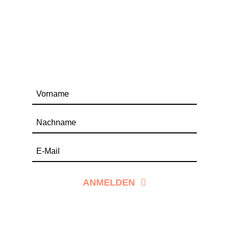
ANMELDEN