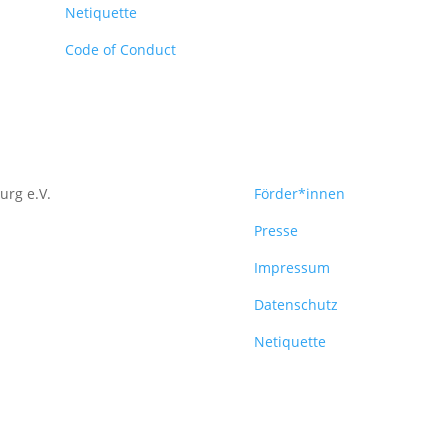
Netiquette
Code of Conduct
urg e.V.
Förder*innen
Presse
Impressum
Datenschutz
Netiquette