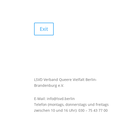
Exit
LSVD Verband Queere Vielfalt Berlin-
Brandenburg e.V.
E-Mail: info@lsvd.berlin
Telefon (montags, donnerstags und freitags
zwischen 10 und 16 Uhr): 030 – 75 43 77 00