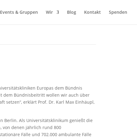
Events & Gruppen
Wir
Blog
Kontakt
Spenden
Universitätskliniken Europas dem Bündnis
Mit dem Bündnisbeitritt wollen wir auch über
t setzen“, erklärt Prof. Dr. Karl Max Einhäupl,
n Berlin. Als Universitätsklinikum genießt die
, von denen jährlich rund 800
stationäre Fälle und 702.000 ambulante Fälle