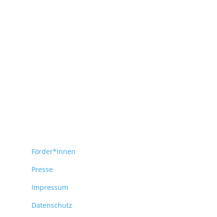
Förder*innen
Presse
Impressum
Datenschutz