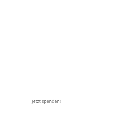
Jetzt spenden!