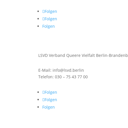
Folgen
Folgen
Folgen
LSVD Verband Queere Vielfalt Berlin-Brandenb
E-Mail: info@lsvd.berlin
Telefon: 030 – 75 43 77 00
Folgen
Folgen
Folgen