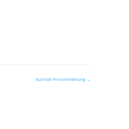
Nächste Pressemitteilung
→