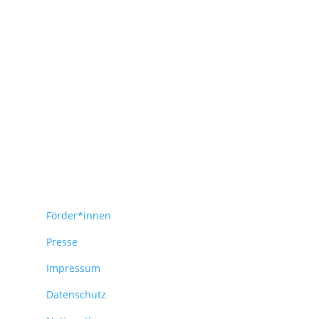
Förder*innen
Presse
Impressum
Datenschutz