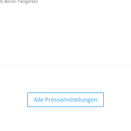
5 Berlin-Tiergarten
Alle Pressemitteilungen