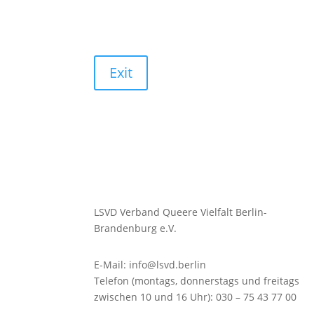
Exit
LSVD Verband Queere Vielfalt Berlin-
Brandenburg e.V.
E-Mail: info@lsvd.berlin
Telefon (montags, donnerstags und freitags
zwischen 10 und 16 Uhr): 030 – 75 43 77 00