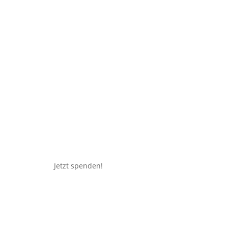
Jetzt spenden!