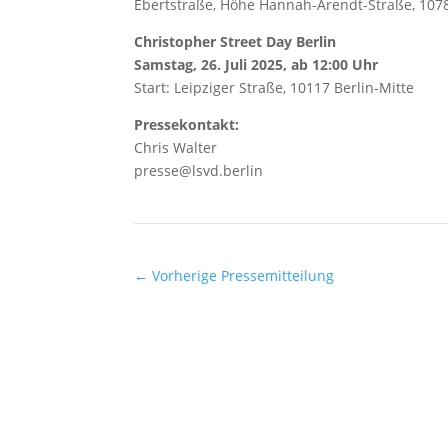
Ebertstraße, Höhe Hannah-Arendt-Straße, 1078
Christopher Street Day Berlin
Samstag, 26. Juli 2025, ab 12:00 Uhr
Start: Leipziger Straße, 10117 Berlin-Mitte
Pressekontakt:
Chris Walter
presse@lsvd.berlin
←
Vorherige Pressemitteilung