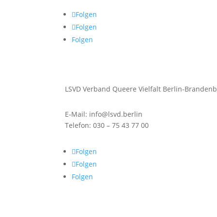
Folgen
Folgen
Folgen
LSVD Verband Queere Vielfalt Berlin-Brandenb
E-Mail: info@lsvd.berlin
Telefon: 030 – 75 43 77 00
Folgen
Folgen
Folgen