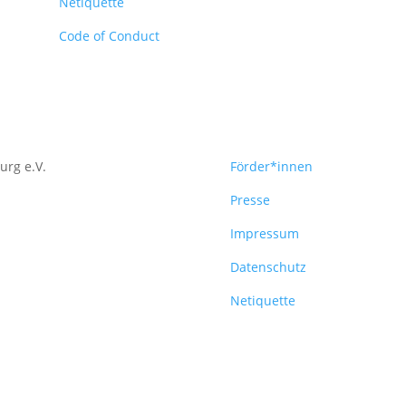
Netiquette
Code of Conduct
urg e.V.
Förder*innen
Presse
Impressum
Datenschutz
Netiquette