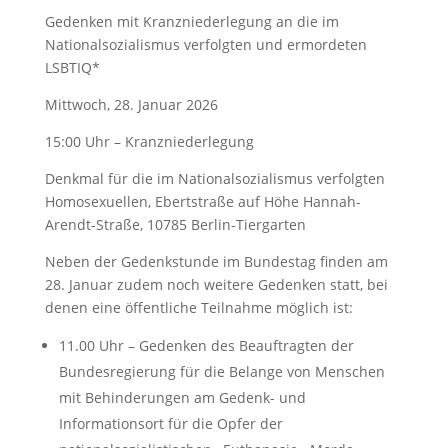
Gedenken mit Kranzniederlegung an die im
Nationalsozialismus verfolgten und ermordeten
LSBTIQ*
Mittwoch, 28. Januar 2026
15:00 Uhr – Kranzniederlegung
Denkmal für die im Nationalsozialismus verfolgten
Homosexuellen, Ebertstraße auf Höhe Hannah-
Arendt-Straße, 10785 Berlin-Tiergarten
Neben der Gedenkstunde im Bundestag finden am
28. Januar zudem noch weitere Gedenken statt, bei
denen eine öffentliche Teilnahme möglich ist:
11.00 Uhr – Gedenken des Beauftragten der
Bundesregierung für die Belange von Menschen
mit Behinderungen am Gedenk- und
Informationsort für die Opfer der