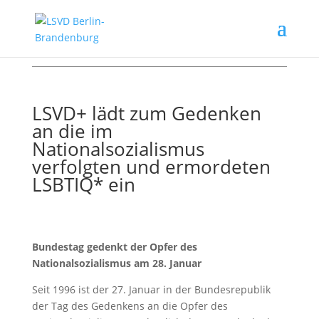
Pressemitteilung vom: 20. Januar 2026
LSVD+ lädt zum Gedenken
an die im
Nationalsozialismus
verfolgten und ermordeten
LSBTIQ* ein
Bundestag gedenkt der Opfer des
Nationalsozialismus am 28. Januar
Seit 1996 ist der 27. Januar in der Bundesrepublik
der Tag des Gedenkens an die Opfer des