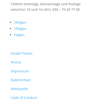
Telefon (montags, donnerstags und freitags
zwischen 10 und 16 Uhr): 030 – 75 43 77 00
Folgen
Folgen
Folgen
Förder*innen
Presse
Impressum
Datenschutz
Netiquette
Code of Conduct