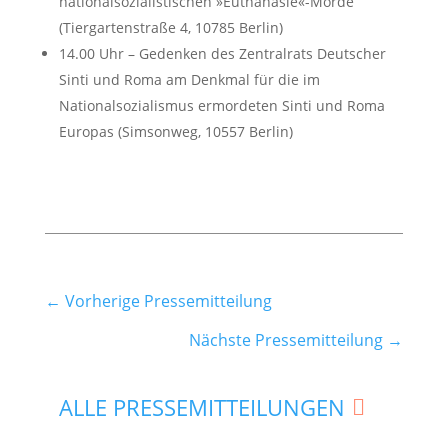
nationalsozialistischen »Euthanasie«-Morde
(Tiergartenstraße 4, 10785 Berlin)
14.00 Uhr – Gedenken des Zentralrats Deutscher
Sinti und Roma am Denkmal für die im
Nationalsozialismus ermordeten Sinti und Roma
Europas (Simsonweg, 10557 Berlin)
←
Vorherige Pressemitteilung
Nächste Pressemitteilung
→
ALLE PRESSEMITTEILUNGEN