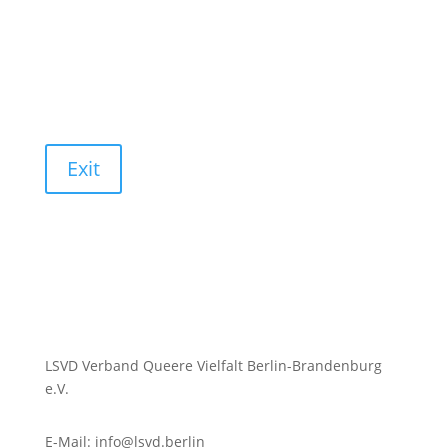
Exit
LSVD Verband Queere Vielfalt Berlin-Brandenburg
e.V.
E-Mail: info@lsvd.berlin