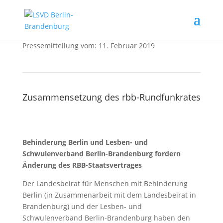
Pressemitteilung vom: 11. Februar 2019
Zusammensetzung des rbb-Rundfunkrates
Behinderung Berlin und Lesben- und
Schwulenverband Berlin-Brandenburg fordern
Änderung des RBB-Staatsvertrages
Der Landesbeirat für Menschen mit Behinderung
Berlin (in Zusammenarbeit mit dem Landesbeirat in
Brandenburg) und der Lesben- und
Schwulenverband Berlin-Brandenburg haben den