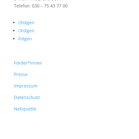
Telefon: 030 – 75 43 77 00
Folgen
Folgen
Folgen
Förder*innen
Presse
Impressum
Datenschutz
Netiquette