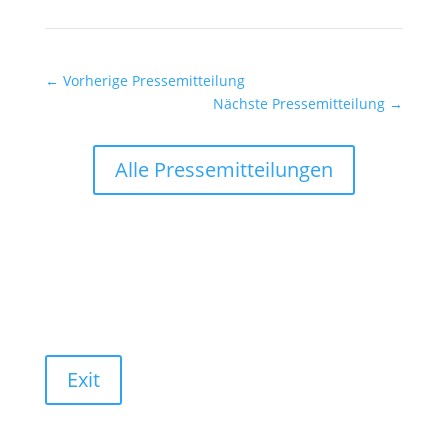
←
Vorherige Pressemitteilung
Nächste Pressemitteilung
→
Alle Pressemitteilungen
Exit