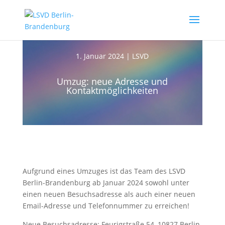
1. Januar 2024
|
LSVD
Umzug: neue Adresse und
Kontaktmöglichkeiten
Aufgrund eines Umzuges ist das Team des LSVD
Berlin-Brandenburg ab Januar 2024 sowohl unter
einen neuen Besuchsadresse als auch einer neuen
Email-Adresse und Telefonnummer zu erreichen!
Neue Besuchsadresse: Feurigstraße 54, 10827 Berlin