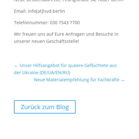
Email: info[at]lsvd.berlin
Telefonnummer: 030 7543 7700
Wir freuen uns auf Eure Anfragen und Besuche in
unserer neuen Geschäftsstelle!
←
Unser Hilfsangebot für queere Geflüchtete aus
der Ukraine (DE/UA/EN/RU)
Neue Materialempfehlung für Fachkräfte
→
Zurück zum Blog