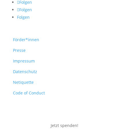
Folgen
Folgen
Folgen
Förder*innen
Presse
Impressum
Datenschutz
Netiquette
Code of Conduct
Jetzt spenden!