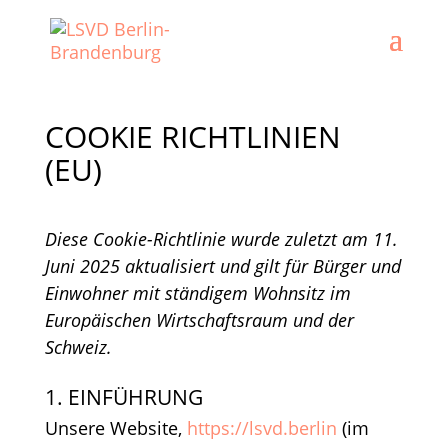
COOKIE RICHTLINIEN
(EU)
Diese Cookie-Richtlinie wurde zuletzt am 11.
Juni 2025 aktualisiert und gilt für Bürger und
Einwohner mit ständigem Wohnsitz im
Europäischen Wirtschaftsraum und der
Schweiz.
1. EINFÜHRUNG
Unsere Website,
https://lsvd.berlin
(im