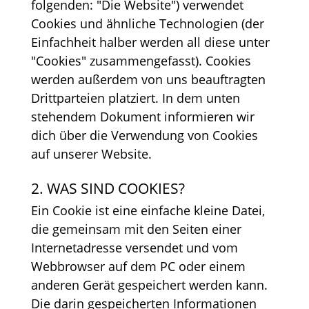
folgenden: "Die Website") verwendet
Cookies und ähnliche Technologien (der
Einfachheit halber werden all diese unter
"Cookies" zusammengefasst). Cookies
werden außerdem von uns beauftragten
Drittparteien platziert. In dem unten
stehendem Dokument informieren wir
dich über die Verwendung von Cookies
auf unserer Website.
2. WAS SIND COOKIES?
Ein Cookie ist eine einfache kleine Datei,
die gemeinsam mit den Seiten einer
Internetadresse versendet und vom
Webbrowser auf dem PC oder einem
anderen Gerät gespeichert werden kann.
Die darin gespeicherten Informationen