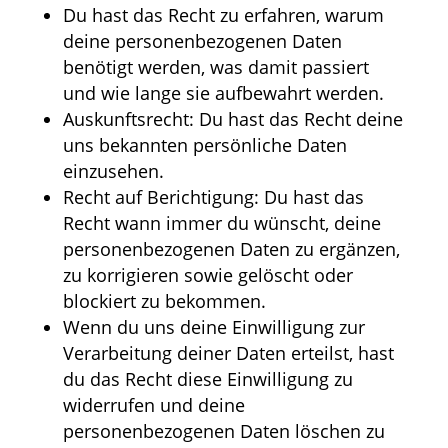
Du hast das Recht zu erfahren, warum
deine personenbezogenen Daten
benötigt werden, was damit passiert
und wie lange sie aufbewahrt werden.
Auskunftsrecht: Du hast das Recht deine
uns bekannten persönliche Daten
einzusehen.
Recht auf Berichtigung: Du hast das
Recht wann immer du wünscht, deine
personenbezogenen Daten zu ergänzen,
zu korrigieren sowie gelöscht oder
blockiert zu bekommen.
Wenn du uns deine Einwilligung zur
Verarbeitung deiner Daten erteilst, hast
du das Recht diese Einwilligung zu
widerrufen und deine
personenbezogenen Daten löschen zu