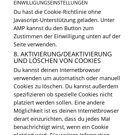
EINWILLIGUNGSEINSTELLUNGEN
Du hast die Cookie-Richtlinie ohne
Javascript-Unterstützung geladen. Unter
AMP kannst du den Button zum
Zustimmen der Einwilligung unten auf der
Seite verwenden.
8. AKTIVIERUNG/DEAKTIVIERUNG
UND LÖSCHEN VON COOKIES
Du kannst deinen Internetbrowser
verwenden um automatisch oder manuell
Cookies zu löschen. Du kannst außerdem
spezifizieren ob spezielle Cookies nicht
platziert werden sollen. Eine andere
Möglichkeit ist es deinen Internetbrowser
derart einzurichten, dass du jedes Mal
benachrichtigt wirst, wenn ein Cookie
platziert wird. Für weitere Information