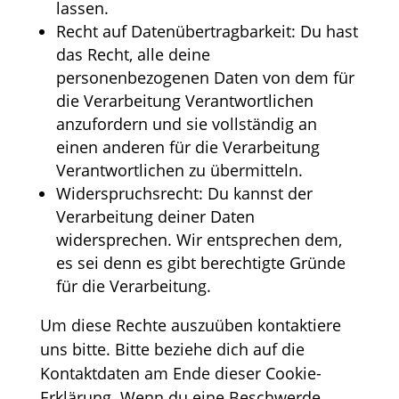
lassen.
Recht auf Datenübertragbarkeit: Du hast
das Recht, alle deine
personenbezogenen Daten von dem für
die Verarbeitung Verantwortlichen
anzufordern und sie vollständig an
einen anderen für die Verarbeitung
Verantwortlichen zu übermitteln.
Widerspruchsrecht: Du kannst der
Verarbeitung deiner Daten
widersprechen. Wir entsprechen dem,
es sei denn es gibt berechtigte Gründe
für die Verarbeitung.
Um diese Rechte auszuüben kontaktiere
uns bitte. Bitte beziehe dich auf die
Kontaktdaten am Ende dieser Cookie-
Erklärung. Wenn du eine Beschwerde