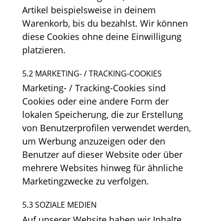
Artikel beispielsweise in deinem
Warenkorb, bis du bezahlst. Wir können
diese Cookies ohne deine Einwilligung
platzieren.
5.2 MARKETING- / TRACKING-COOKIES
Marketing- / Tracking-Cookies sind
Cookies oder eine andere Form der
lokalen Speicherung, die zur Erstellung
von Benutzerprofilen verwendet werden,
um Werbung anzuzeigen oder den
Benutzer auf dieser Website oder über
mehrere Websites hinweg für ähnliche
Marketingzwecke zu verfolgen.
5.3 SOZIALE MEDIEN
Auf unserer Website haben wir Inhalte