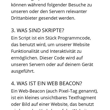
können während folgender Besuche zu
unseren oder den Servern relevanter
Drittanbieter gesendet werden.
3. WAS SIND SKRIPTE?
Ein Script ist ein Stück Programmcode,
das benutzt wird, um unserer Website
Funktionalität und Interaktivität zu
ermöglichen. Dieser Code wird auf
unseren Servern oder auf deinem Gerät
ausgeführt.
4. WAS IST EIN WEB BEACON?
Ein Web-Beacon (auch Pixel-Tag genannt),
ist ein kleines unsichtbares Textfragment
oder Bild auf einer Website, das benutzt