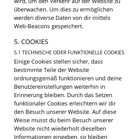
wird, um den Verkehr auf der Website zu
überwachen. Um dies zu ermöglichen
werden diverse Daten von dir mittels
Web-Beacons gespeichert.
5. COOKIES
5.1 TECHNISCHE ODER FUNKTIONELLE COOKIES
Einige Cookies stellen sicher, dass
bestimmte Teile der Website
ordnungsgemäß funktionieren und deine
Benutzereinstellungen weiterhin in
Erinnerung bleiben. Durch das Setzen
funktionaler Cookies erleichtern wir dir
den Besuch unserer Website. Auf diese
Weise musst du beim Besuch unserer
Website nicht wiederholt dieselben
Informationen eingeben, so bleiben