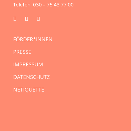
Telefon: 030 – 75 43 77 00
FÖRDER*INNEN
PRESSE
IMPRESSUM
DATENSCHUTZ
NETIQUETTE