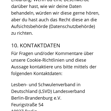
darüber hast, wie wir deine Daten
behandeln, würden wir diese gerne hören,
aber du hast auch das Recht diese an die
Aufsichtsbehörde (Datenschutzbehörde)
zu richten.
10. KONTAKTDATEN
Für Fragen und/oder Kommentare über
unsere Cookie-Richtlinien und diese
Aussage kontaktiere uns bitte mittels der
folgenden Kontaktdaten:
Lesben- und Schwulenverband in
Deutschland (LSVD) Landesverband
Berlin-Brandenburg e.V.
Feurigstraße 54