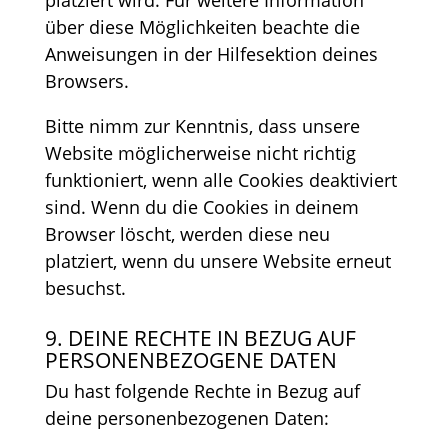
über diese Möglichkeiten beachte die
Anweisungen in der Hilfesektion deines
Browsers.
Bitte nimm zur Kenntnis, dass unsere
Website möglicherweise nicht richtig
funktioniert, wenn alle Cookies deaktiviert
sind. Wenn du die Cookies in deinem
Browser löscht, werden diese neu
platziert, wenn du unsere Website erneut
besuchst.
9. DEINE RECHTE IN BEZUG AUF
PERSONENBEZOGENE DATEN
Du hast folgende Rechte in Bezug auf
deine personenbezogenen Daten: