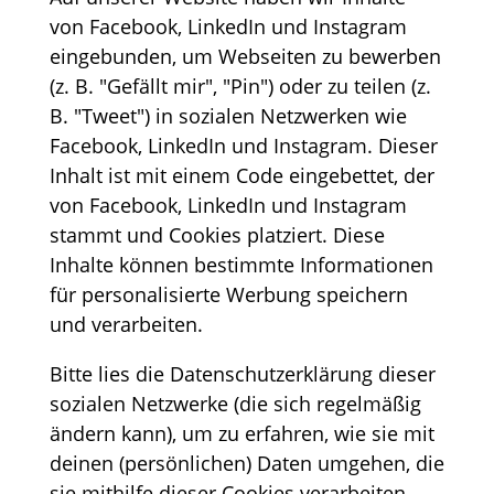
von Facebook, LinkedIn und Instagram
eingebunden, um Webseiten zu bewerben
(z. B. "Gefällt mir", "Pin") oder zu teilen (z.
B. "Tweet") in sozialen Netzwerken wie
Facebook, LinkedIn und Instagram. Dieser
Inhalt ist mit einem Code eingebettet, der
von Facebook, LinkedIn und Instagram
stammt und Cookies platziert. Diese
Inhalte können bestimmte Informationen
für personalisierte Werbung speichern
und verarbeiten.
Bitte lies die Datenschutzerklärung dieser
sozialen Netzwerke (die sich regelmäßig
ändern kann), um zu erfahren, wie sie mit
deinen (persönlichen) Daten umgehen, die
sie mithilfe dieser Cookies verarbeiten.