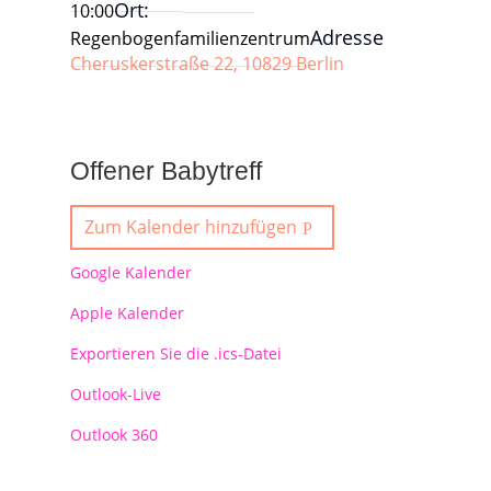
Ort:
10:00
Adresse
Regenbogenfamilienzentrum
Cheruskerstraße 22, 10829 Berlin
Offener Babytreff
Zum Kalender hinzufügen
Google Kalender
Apple Kalender
Exportieren Sie die .ics-Datei
Outlook-Live
Outlook 360