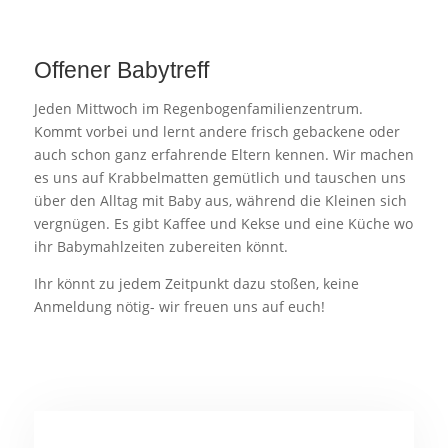
Offener Babytreff
Jeden Mittwoch im Regenbogenfamilienzentrum.
Kommt vorbei und lernt andere frisch gebackene oder
auch schon ganz erfahrende Eltern kennen. Wir machen
es uns auf Krabbelmatten gemütlich und tauschen uns
über den Alltag mit Baby aus, während die Kleinen sich
vergnügen. Es gibt Kaffee und Kekse und eine Küche wo
ihr Babymahlzeiten zubereiten könnt.
Ihr könnt zu jedem Zeitpunkt dazu stoßen, keine
Anmeldung nötig- wir freuen uns auf euch!