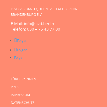
LSVD VERBAND QUEERE VIELFALT BERLIN-
BRANDENBURG E.V.
E-Mail: info@lsvd.berlin
Telefon: 030 – 75 43 77 00
Folgen
Folgen
Folgen
FÖRDER*INNEN
PRESSE
IMPRESSUM
DATENSCHUTZ