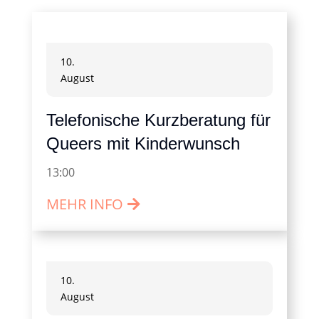
10.
August
Telefonische Kurzberatung für
Queers mit Kinderwunsch
13:00
MEHR INFO
10.
August