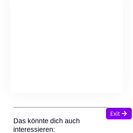
Exit
Das könnte dich auch
interessieren: