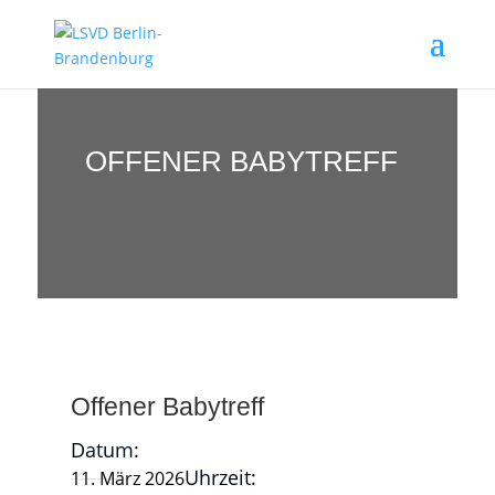
OFFENER BABYTREFF
Offener Babytreff
Datum:
Uhrzeit:
11. März 2026