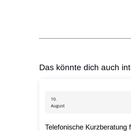
Das könnte dich auch int
10.
August
Telefonische Kurzberatung 