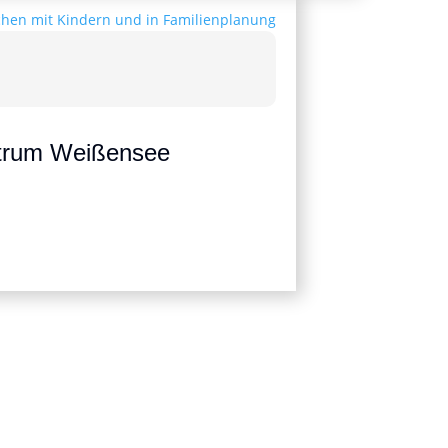
ntrum Weißensee