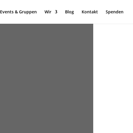
Events & Gruppen
Wir
Blog
Kontakt
Spenden