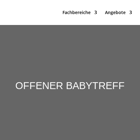
Fachbereiche
Angebote
OFFENER BABYTREFF