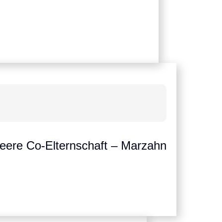
ueere Co-Elternschaft – Marzahn