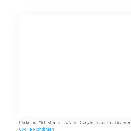
Klicke auf "Ich stimme zu", um Google maps zu aktiviere
Cookie Richtlinien