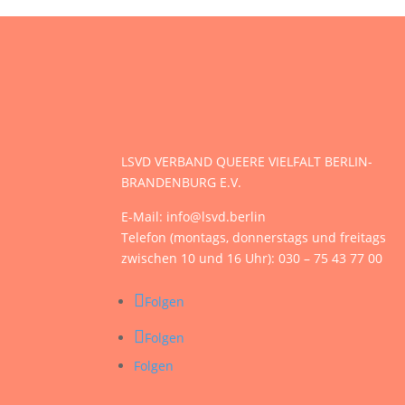
LSVD VERBAND QUEERE VIELFALT BERLIN-
BRANDENBURG E.V.
E-Mail: info@lsvd.berlin
Telefon (montags, donnerstags und freitags
zwischen 10 und 16 Uhr): 030 – 75 43 77 00
Folgen
Folgen
Folgen