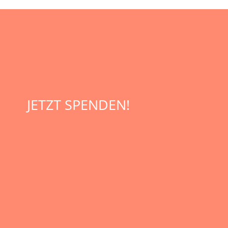
JETZT SPENDEN!