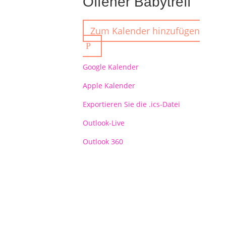
Offener Babytreff
Zum Kalender hinzufügen
Google Kalender
Apple Kalender
Exportieren Sie die .ics-Datei
Outlook-Live
Outlook 360