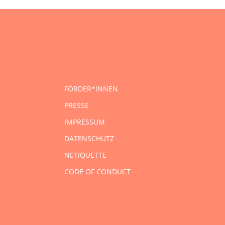
FÖRDER*INNEN
PRESSE
IMPRESSUM
DATENSCHUTZ
NETIQUETTE
CODE OF CONDUCT