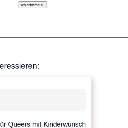
Ich stimme zu
eressieren:
für Queers mit Kinderwunsch