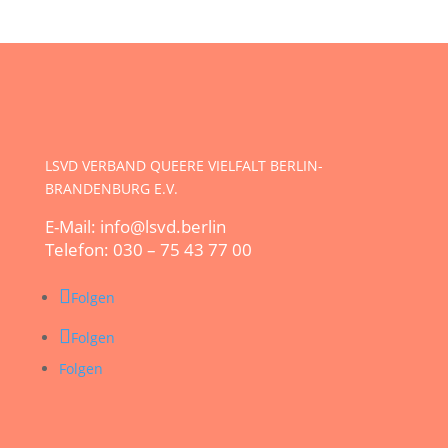
LSVD VERBAND QUEERE VIELFALT BERLIN-
BRANDENBURG E.V.
E-Mail: info@lsvd.berlin
Telefon: 030 – 75 43 77 00
Folgen
Folgen
Folgen