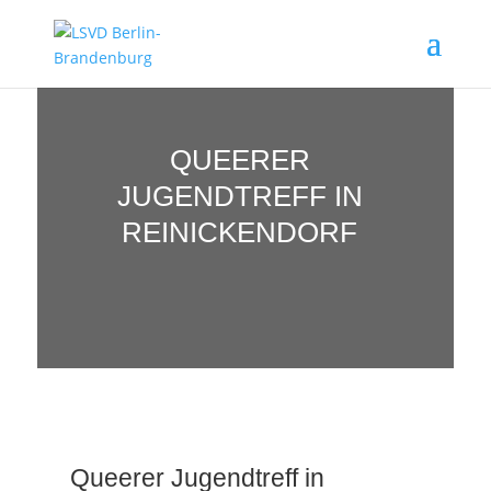
QUEERER
JUGENDTREFF IN
REINICKENDORF
Queerer Jugendtreff in