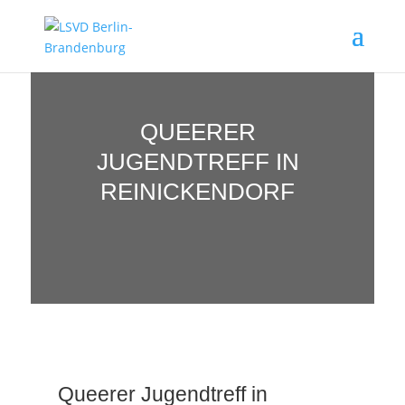
QUEERER
JUGENDTREFF IN
REINICKENDORF
Queerer Jugendtreff in