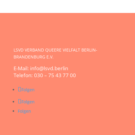
LSVD VERBAND QUEERE VIELFALT BERLIN-
BRANDENBURG E.V.
E-Mail: info@lsvd.berlin
Telefon: 030 – 75 43 77 00
Folgen
Folgen
Folgen