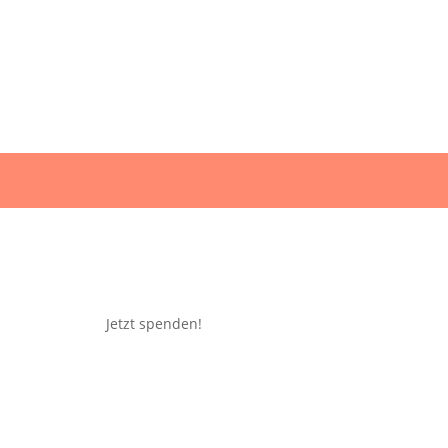
Jetzt spenden!