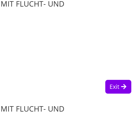
 MIT FLUCHT- UND
Exit
 MIT FLUCHT- UND