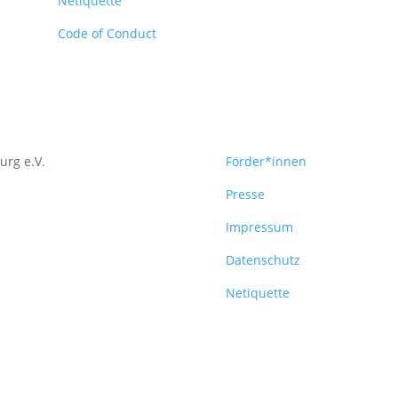
Netiquette
Code of Conduct
urg e.V.
Förder*innen
Presse
Impressum
Datenschutz
Netiquette