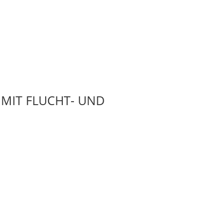
 MIT FLUCHT- UND