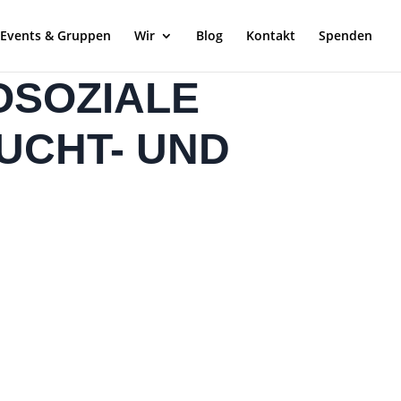
Events & Gruppen
Wir
Blog
Kontakt
Spenden
OSOZIALE
LUCHT- UND