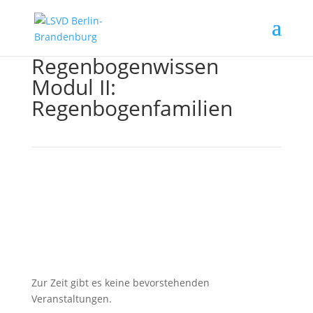
Regenbogenwissen
Modul II:
Regenbogenfamilien
Zur Zeit gibt es keine bevorstehenden
Veranstaltungen.