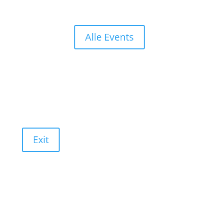
Alle Events
Exit