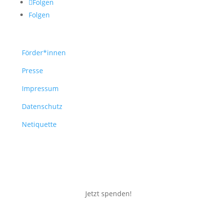
Folgen
Folgen
Förder*innen
Presse
Impressum
Datenschutz
Netiquette
Jetzt spenden!