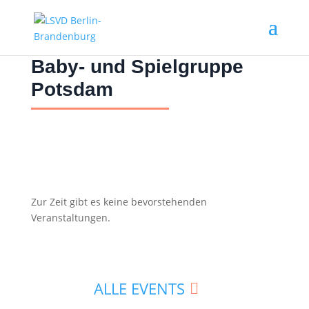
Baby- und Spielgruppe
Potsdam
Zur Zeit gibt es keine bevorstehenden
Veranstaltungen.
ALLE EVENTS