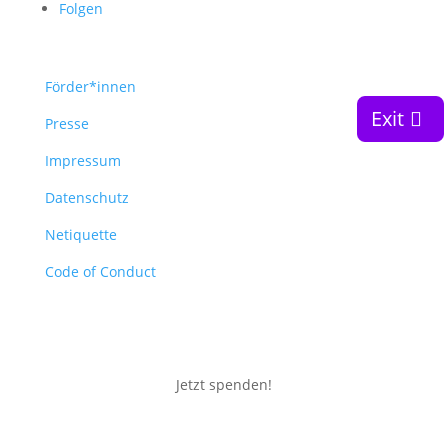
Folgen
Förder*innen
Exit
Presse
Impressum
Datenschutz
Netiquette
Code of Conduct
Jetzt spenden!