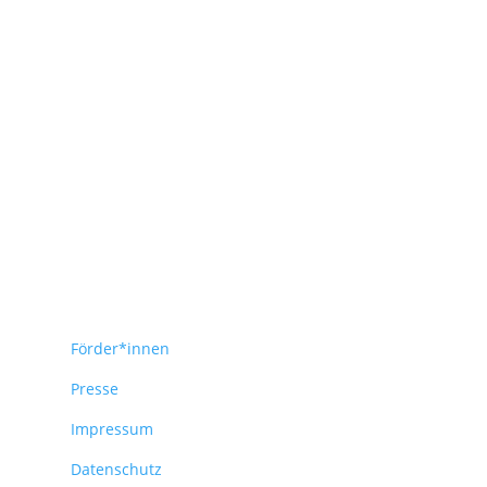
Förder*innen
Presse
Impressum
Datenschutz