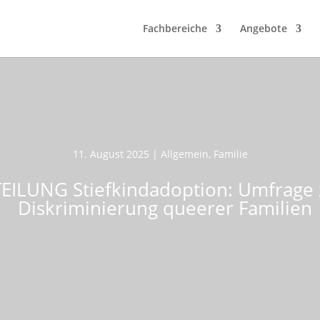
Fachbereiche
Angebote
11. August 2025
|
Allgemein
,
Familie
EILUNG Stiefkindadoption: Umfrage 
Diskriminierung queerer Familien