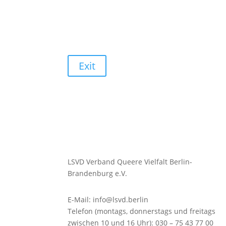
Exit
LSVD Verband Queere Vielfalt Berlin-
Brandenburg e.V.
E-Mail: info@lsvd.berlin
Telefon (montags, donnerstags und freitags
zwischen 10 und 16 Uhr): 030 – 75 43 77 00