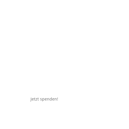
Jetzt spenden!