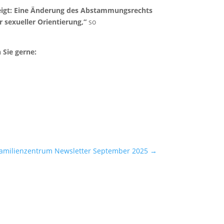
eigt: Eine Änderung des Abstammungsrechts
r sexueller Orientierung,“
so
 Sie gerne:
milienzentrum Newsletter September 2025
→