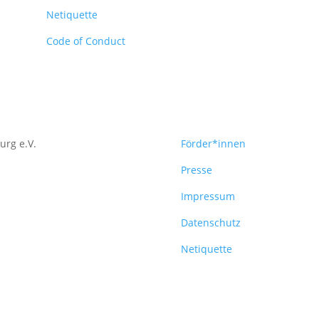
Netiquette
Code of Conduct
urg e.V.
Förder*innen
Presse
Impressum
Datenschutz
Netiquette