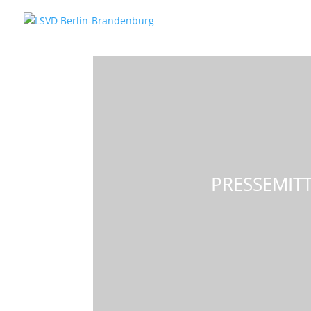
PRESSEMITT