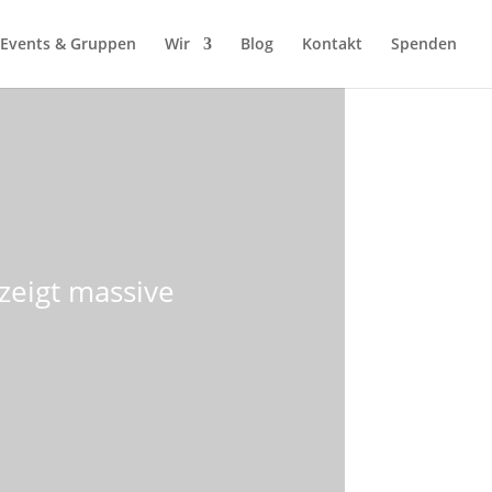
Events & Gruppen
Wir
Blog
Kontakt
Spenden
zeigt massive