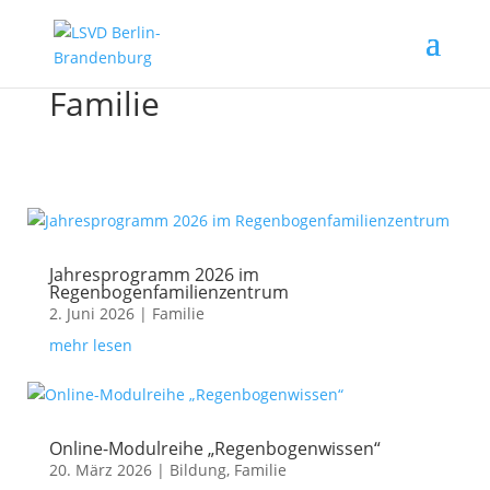
Familie
Jahresprogramm 2026 im
Regenbogenfamilienzentrum
2. Juni 2026
|
Familie
mehr lesen
Online-Modulreihe „Regenbogenwissen“
20. März 2026
|
Bildung
,
Familie