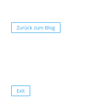
Zurück zum Blog
Exit