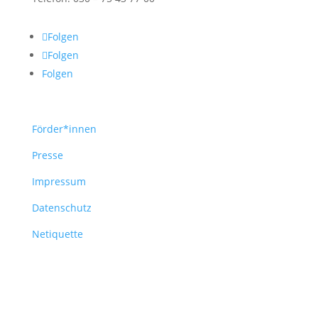
Folgen
Folgen
Folgen
Förder*innen
Presse
Impressum
Datenschutz
Netiquette