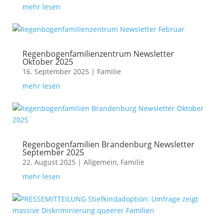
mehr lesen
Regenbogenfamilienzentrum Newsletter
Oktober 2025
16. September 2025
|
Familie
mehr lesen
Regenbogenfamilien Brandenburg Newsletter
September 2025
22. August 2025
|
Allgemein
,
Familie
mehr lesen