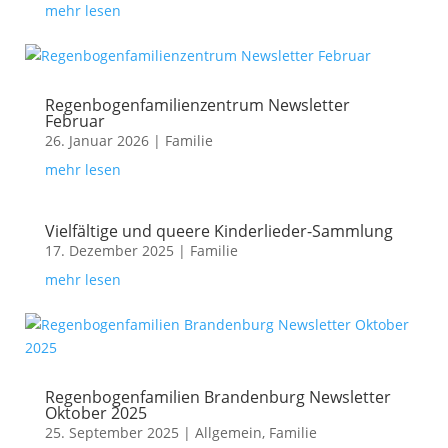
mehr lesen
Regenbogenfamilienzentrum Newsletter
Februar
26. Januar 2026
|
Familie
mehr lesen
Vielfältige und queere Kinderlieder-Sammlung
17. Dezember 2025
|
Familie
mehr lesen
Regenbogenfamilien Brandenburg Newsletter
Oktober 2025
25. September 2025
|
Allgemein
,
Familie