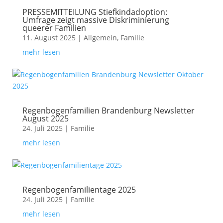
PRESSEMITTEILUNG Stiefkindadoption:
Umfrage zeigt massive Diskriminierung
queerer Familien
11. August 2025
|
Allgemein
,
Familie
mehr lesen
Regenbogenfamilien Brandenburg Newsletter
August 2025
24. Juli 2025
|
Familie
mehr lesen
Regenbogenfamilientage 2025
24. Juli 2025
|
Familie
mehr lesen