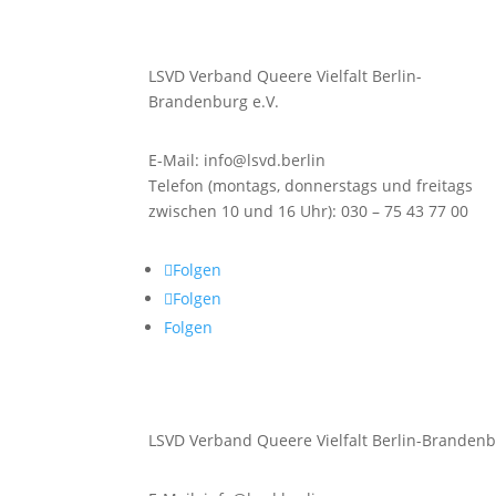
LSVD Verband Queere Vielfalt Berlin-
Brandenburg e.V.
E-Mail: info@lsvd.berlin
Telefon (montags, donnerstags und freitags
zwischen 10 und 16 Uhr): 030 – 75 43 77 00
Folgen
Folgen
Folgen
LSVD Verband Queere Vielfalt Berlin-Brandenb