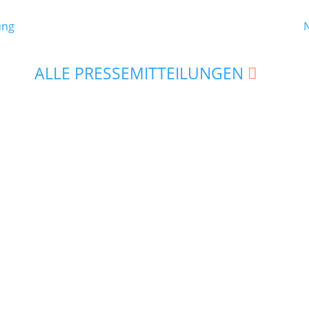
ung
ALLE PRESSEMITTEILUNGEN