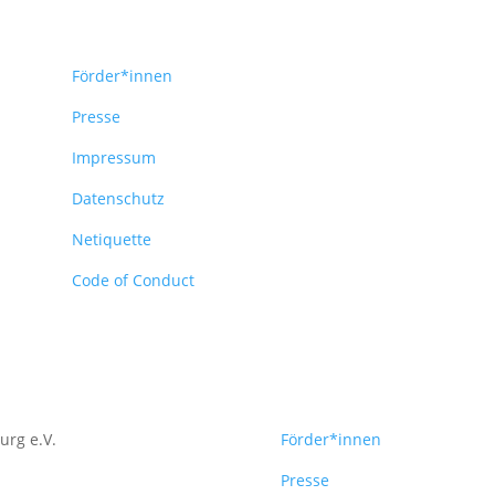
Förder*innen
Presse
Impressum
Datenschutz
Netiquette
Code of Conduct
urg e.V.
Förder*innen
Presse