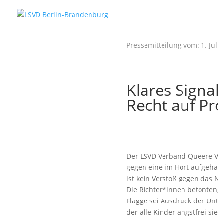
Pressemitteilung vom: 1. Jul
Klares Signal
Recht auf Pr
Der LSVD Verband Queere Vie
gegen eine im Hort aufgehäng
ist kein Verstoß gegen das 
Die Richter*innen betonten,
Flagge sei Ausdruck der Unt
der alle Kinder angstfrei sie