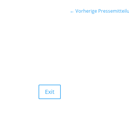
←
Vorherige Pressemitteil
Exit