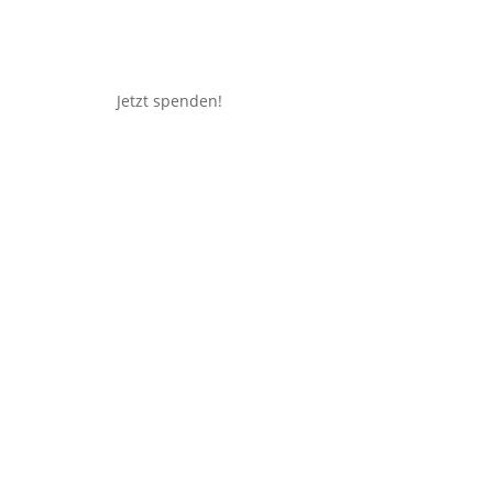
Jetzt spenden!