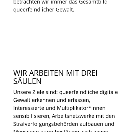
betrachten wir immer das Gesamtbild
queerfeindlicher Gewalt.
WIR ARBEITEN MIT DREI
SÄULEN
Unsere Ziele sind: queerfeindliche digitale
Gewalt erkennen und erfassen,
Interessierte und Multiplikator*innen
sensibilisieren, Arbeitsnetzwerke mit den
Strafverfolgungsbehörden aufbauen und
Menschen darin bestärken, sich gegen