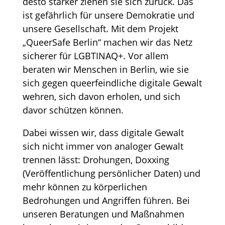
desto stärker ziehen sie sich zurück. Das
ist gefährlich für unsere Demokratie und
unsere Gesellschaft. Mit dem Projekt
„QueerSafe Berlin“ machen wir das Netz
sicherer für LGBTINAQ+. Vor allem
beraten wir Menschen in Berlin, wie sie
sich gegen queerfeindliche digitale Gewalt
wehren, sich davon erholen, und sich
davor schützen können.
Dabei wissen wir, dass digitale Gewalt
sich nicht immer von analoger Gewalt
trennen lässt: Drohungen, Doxxing
(Veröffentlichung persönlicher Daten) und
mehr können zu körperlichen
Bedrohungen und Angriffen führen. Bei
unseren Beratungen und Maßnahmen