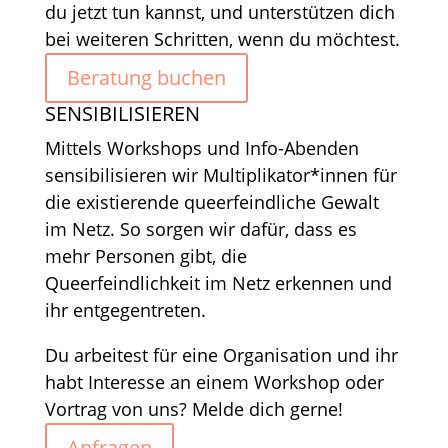
du jetzt tun kannst, und unterstützen dich
bei weiteren Schritten, wenn du möchtest.
Beratung buchen
SENSIBILISIEREN
Mittels Workshops und Info-Abenden
sensibilisieren wir Multiplikator*innen für
die existierende queerfeindliche Gewalt
im Netz. So sorgen wir dafür, dass es
mehr Personen gibt, die
Queerfeindlichkeit im Netz erkennen und
ihr entgegentreten.
Du arbeitest für eine Organisation und ihr
habt Interesse an einem Workshop oder
Vortrag von uns? Melde dich gerne!
Anfragen