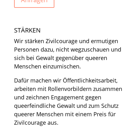
STÄRKEN
Wir stärken Zivilcourage und ermutigen
Personen dazu, nicht wegzuschauen und
sich bei Gewalt gegenüber queeren
Menschen einzumischen.
Dafür machen wir Öffentlichkeitsarbeit,
arbeiten mit Rollenvorbildern zusammen
und zeichnen Engagement gegen
queerfeindliche Gewalt und zum Schutz
queerer Menschen mit einem Preis für
Zivilcourage aus.