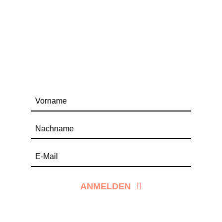
ANMELDEN