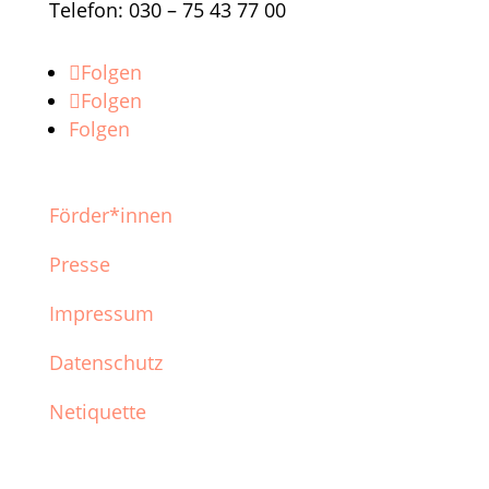
Telefon: 030 – 75 43 77 00
Folgen
Folgen
Folgen
Förder*innen
Presse
Impressum
Datenschutz
Netiquette