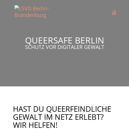
QUEERSAFE BERLIN
SCHUTZ VOR DIGITALER GEWALT
HAST DU QUEERFEINDLICHE
GEWALT IM NETZ ERLEBT?
WIR HELFEN!