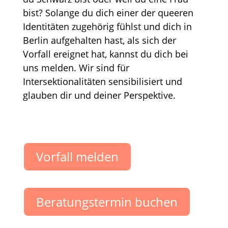
bist? Solange du dich einer der queeren
Identitäten zugehörig fühlst und dich in
Berlin aufgehalten hast, als sich der
Vorfall ereignet hat, kannst du dich bei
uns melden. Wir sind für
Intersektionalitäten sensibilisiert und
glauben dir und deiner Perspektive.
Vorfall melden
Beratungstermin buchen