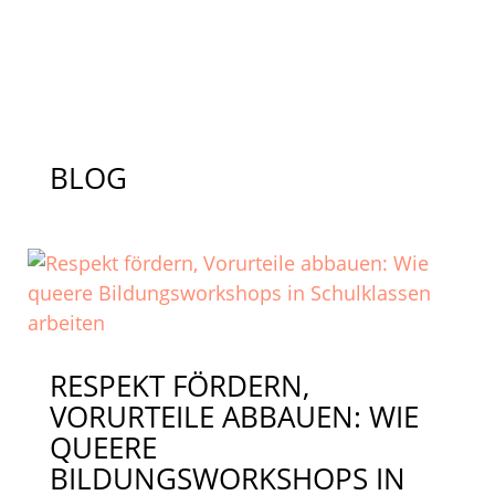
BLOG
RESPEKT FÖRDERN,
VORURTEILE ABBAUEN: WIE
QUEERE
BILDUNGSWORKSHOPS IN