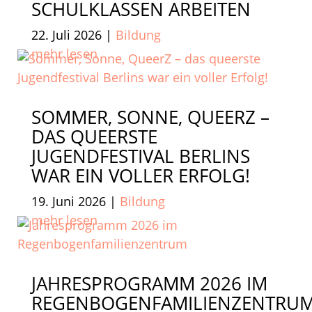
SCHULKLASSEN ARBEITEN
22. Juli 2026
|
Bildung
mehr lesen
SOMMER, SONNE, QUEERZ –
DAS QUEERSTE
JUGENDFESTIVAL BERLINS
WAR EIN VOLLER ERFOLG!
19. Juni 2026
|
Bildung
mehr lesen
JAHRESPROGRAMM 2026 IM
REGENBOGENFAMILIENZENTRU