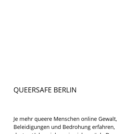
QUEERSAFE BERLIN
Je mehr queere Menschen online Gewalt,
Beleidigungen und Bedrohung erfahren,