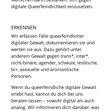
digitale Queerfeindlichkeit einzusetzen.
ERKENNEN
Wir erfassen Fälle queerfeindlicher
digitaler Gewalt, dokumentieren sie und
werten sie aus. Dazu gehört unter
anderem Gewalt gegen trans*, inter*,
nicht-binäre, agender, schwule, lesbische,
bi+, asexuelle und aromantische
Personen.
Wenn du queerfeindliche digitale Gewalt
erlebt hast, kannst du dich bei uns
beraten lassen – sowohl digital als auch
analog. Wir informieren dich darüber, was