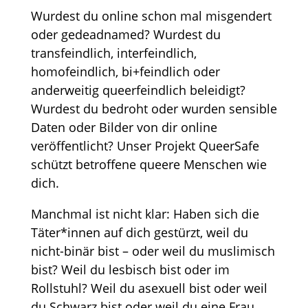
Wurdest du online schon mal misgendert
oder gedeadnamed? Wurdest du
transfeindlich, interfeindlich,
homofeindlich, bi+feindlich oder
anderweitig queerfeindlich beleidigt?
Wurdest du bedroht oder wurden sensible
Daten oder Bilder von dir online
veröffentlicht? Unser Projekt QueerSafe
schützt betroffene queere Menschen wie
dich.
Manchmal ist nicht klar: Haben sich die
Täter*innen auf dich gestürzt, weil du
nicht-binär bist – oder weil du muslimisch
bist? Weil du lesbisch bist oder im
Rollstuhl? Weil du asexuell bist oder weil
du Schwarz bist oder weil du eine Frau