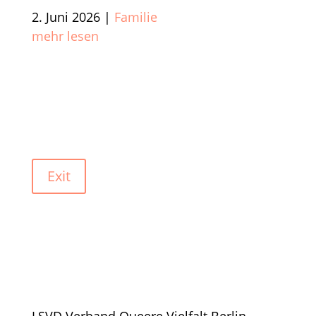
2. Juni 2026
|
Familie
mehr lesen
Exit