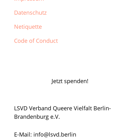
Datenschutz
Netiquette
Code of Conduct
Jetzt spenden!
LSVD Verband Queere Vielfalt Berlin-
Brandenburg e.V.
E-Mail: info@lsvd.berlin