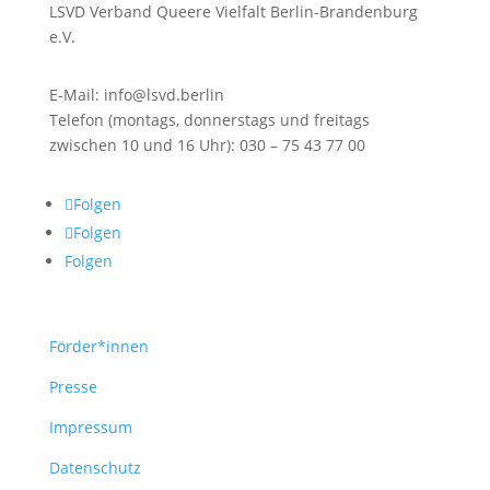
LSVD Verband Queere Vielfalt Berlin-Brandenburg
e.V.
E-Mail: info@lsvd.berlin
Telefon (montags, donnerstags und freitags
zwischen 10 und 16 Uhr): 030 – 75 43 77 00
Folgen
Folgen
Folgen
Förder*innen
Presse
Impressum
Datenschutz