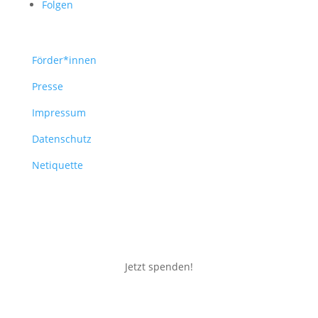
Folgen
Förder*innen
Presse
Impressum
Datenschutz
Netiquette
Jetzt spenden!