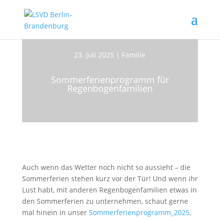
23. Juli 2025
|
Familie
Sommerferienprogramm für
Regenbogenfamilien
Auch wenn das Wetter noch nicht so aussieht – die
Sommerferien stehen kurz vor der Tür! Und wenn ihr
Lust habt, mit anderen Regenbogenfamilien etwas in
den Sommerferien zu unternehmen, schaut gerne
mal hinein in unser
Sommerferienprogramm_2025
,