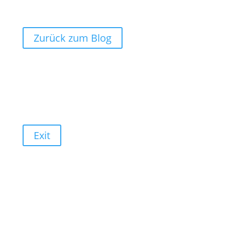
Zurück zum Blog
Exit