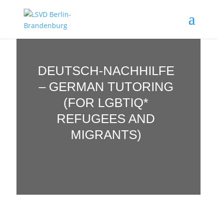
DEUTSCH-NACHHILFE
– GERMAN TUTORING
(FOR LGBTIQ*
REFUGEES AND
MIGRANTS)