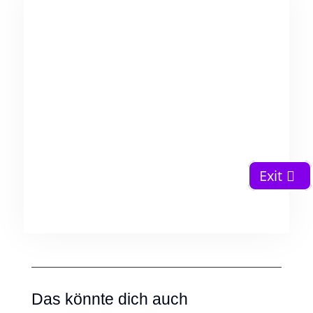
Exit
Das könnte dich auch