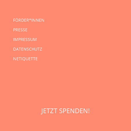
FÖRDER*INNEN
PRESSE
IMPRESSUM
DATENSCHUTZ
NETIQUETTE
JETZT SPENDEN!