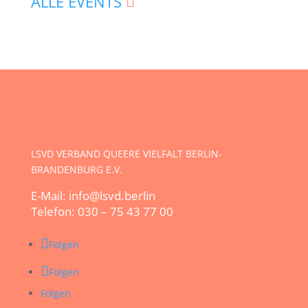
ALLE EVENTS
LSVD VERBAND QUEERE VIELFALT BERLIN-
BRANDENBURG E.V.
E-Mail: info@lsvd.berlin
Telefon: 030 – 75 43 77 00
Folgen
Folgen
Folgen