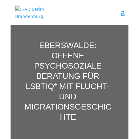
EBERSWALDE:
OFFENE
PSYCHOSOZIALE
BERATUNG FÜR
LSBTIQ* MIT FLUCHT-
UND
MIGRATIONSGESCHIC
HTE