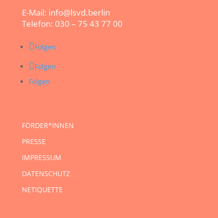
E-Mail: info@lsvd.berlin
Telefon: 030 – 75 43 77 00
Folgen
Folgen
Folgen
FÖRDER*INNEN
PRESSE
IMPRESSUM
DATENSCHUTZ
NETIQUETTE