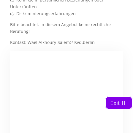
Unterkünften
👉 Diskriminierungserfahrungen
Bitte beachtet: In diesem Angebot keine rechtliche
Beratung!
Kontakt: Wael.Alkhoury-Salem@lsvd.berlin
Exit