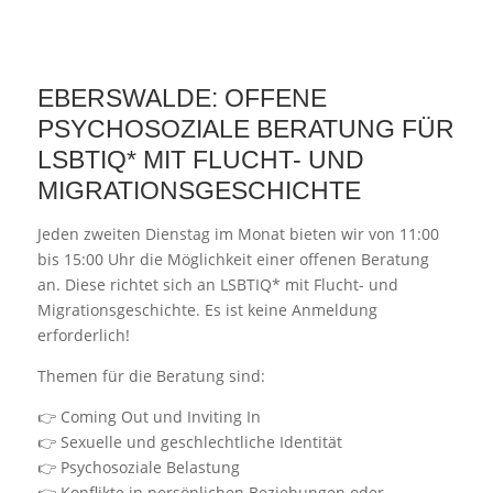
EBERSWALDE: OFFENE
PSYCHOSOZIALE BERATUNG FÜR
LSBTIQ* MIT FLUCHT- UND
MIGRATIONSGESCHICHTE
Jeden zweiten Dienstag im Monat bieten wir von 11:00
bis 15:00 Uhr die Möglichkeit einer offenen Beratung
an. Diese richtet sich an LSBTIQ* mit Flucht- und
Migrationsgeschichte. Es ist keine Anmeldung
erforderlich!
Themen für die Beratung sind:
👉 Coming Out und Inviting In
👉 Sexuelle und geschlechtliche Identität
👉 Psychosoziale Belastung
👉 Konflikte in persönlichen Beziehungen oder