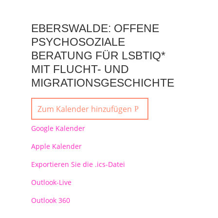
EBERSWALDE: OFFENE
PSYCHOSOZIALE
BERATUNG FÜR LSBTIQ*
MIT FLUCHT- UND
MIGRATIONSGESCHICHTE
Zum Kalender hinzufügen
Google Kalender
Apple Kalender
Exportieren Sie die .ics-Datei
Outlook-Live
Outlook 360