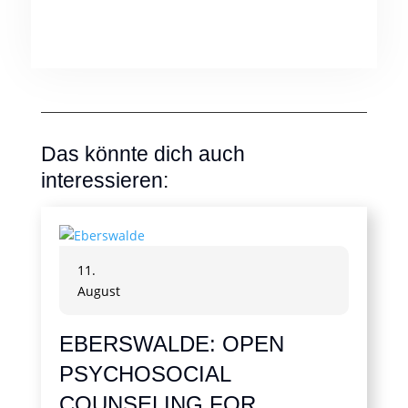
Das könnte dich auch
interessieren:
11.
August
EBERSWALDE: OPEN
PSYCHOSOCIAL
COUNSELING FOR