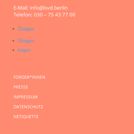
E-Mail: info@lsvd.berlin
Telefon: 030 – 75 43 77 00
Folgen
Folgen
Folgen
FÖRDER*INNEN
PRESSE
IMPRESSUM
DATENSCHUTZ
NETIQUETTE