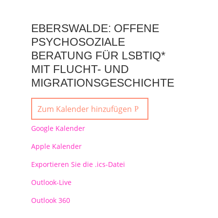
EBERSWALDE: OFFENE
PSYCHOSOZIALE
BERATUNG FÜR LSBTIQ*
MIT FLUCHT- UND
MIGRATIONSGESCHICHTE
Zum Kalender hinzufügen
Google Kalender
Apple Kalender
Exportieren Sie die .ics-Datei
Outlook-Live
Outlook 360