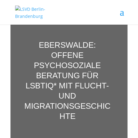
EBERSWALDE:
OFFENE
PSYCHOSOZIALE
BERATUNG FÜR
LSBTIQ* MIT FLUCHT-
UND
MIGRATIONSGESCHIC
HTE