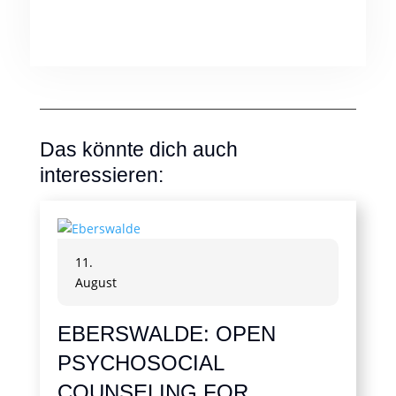
Das könnte dich auch
interessieren:
11.
August
EBERSWALDE: OPEN
PSYCHOSOCIAL
COUNSELING FOR