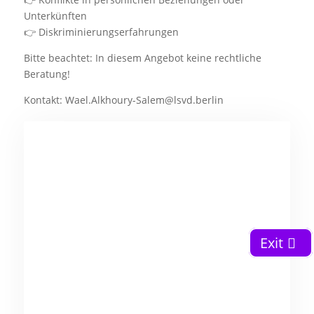
Unterkünften
👉 Diskriminierungserfahrungen
Bitte beachtet: In diesem Angebot keine rechtliche
Beratung!
Kontakt: Wael.Alkhoury-Salem@lsvd.berlin
Exit