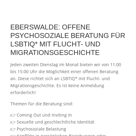
EBERSWALDE: OFFENE
PSYCHOSOZIALE BERATUNG FÜR
LSBTIQ* MIT FLUCHT- UND
MIGRATIONSGESCHICHTE
Jeden zweiten Dienstag im Monat bieten wir von 11:00
bis 15:00 Uhr die Möglichkeit einer offenen Beratung
an. Diese richtet sich an LSBTIQ* mit Flucht- und
Migrationsgeschichte. Es ist keine Anmeldung
erforderlich!
Themen für die Beratung sind:
👉 Coming Out und Inviting In
👉 Sexuelle und geschlechtliche Identität
👉 Psychosoziale Belastung
👉 Konflikte in persönlichen Beziehungen oder