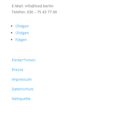
E-Mail: info@lsvd.berlin
Telefon: 030 – 75 43 77 00
Folgen
Folgen
Folgen
Förder*innen
Presse
Impressum
Datenschutz
Netiquette