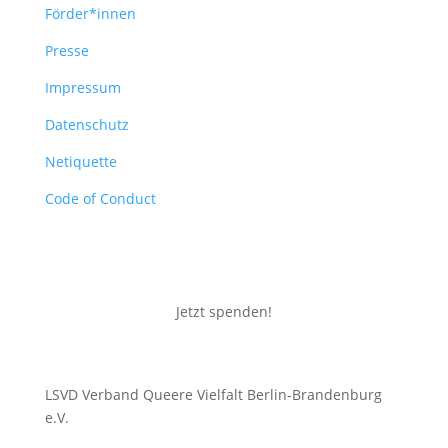
Förder*innen
Presse
Impressum
Datenschutz
Netiquette
Code of Conduct
Jetzt spenden!
LSVD Verband Queere Vielfalt Berlin-Brandenburg
e.V.