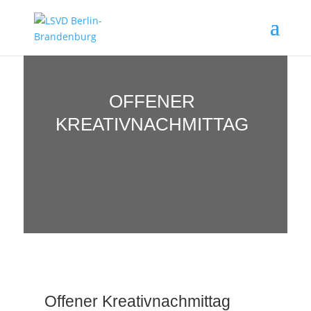
OFFENER
KREATIVNACHMITTAG
Offener Kreativnachmittag