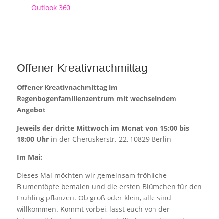
Outlook 360
Offener Kreativnachmittag
Offener Kreativnachmittag im
Regenbogenfamilienzentrum mit wechselndem
Angebot
Jeweils der dritte Mittwoch im Monat von 15:00 bis
18:00 Uhr
in der Cheruskerstr. 22, 10829 Berlin
Im Mai:
Dieses Mal möchten wir gemeinsam fröhliche
Blumentöpfe bemalen und die ersten Blümchen für den
Frühling pflanzen. Ob groß oder klein, alle sind
willkommen. Kommt vorbei, lasst euch von der