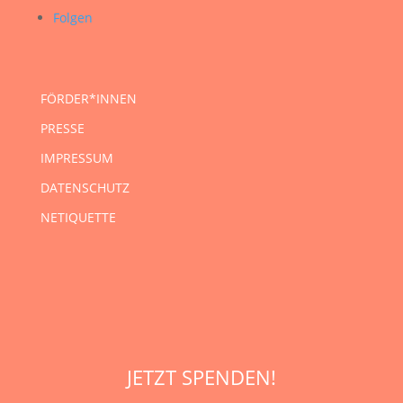
Folgen
FÖRDER*INNEN
PRESSE
IMPRESSUM
DATENSCHUTZ
NETIQUETTE
JETZT SPENDEN!