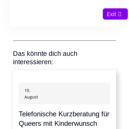
Exit
Das könnte dich auch
interessieren:
10.
August
Telefonische Kurzberatung für
Queers mit Kinderwunsch