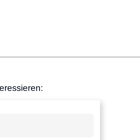
eressieren: