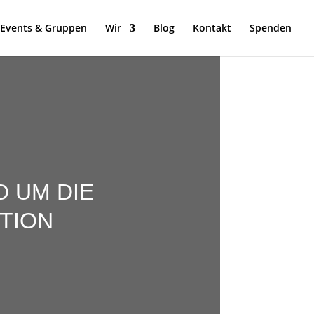
Events & Gruppen
Wir
Blog
Kontakt
Spenden
 UM DIE
TION