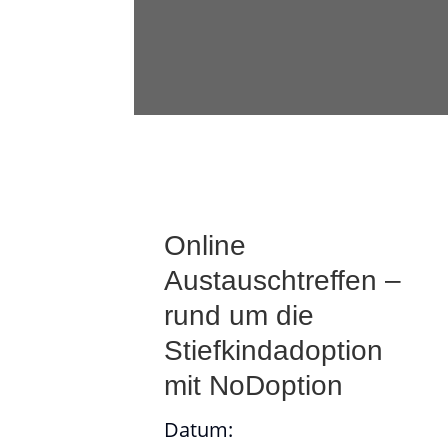
Online
Austauschtreffen –
rund um die
Stiefkindadoption
mit NoDoption
Datum: