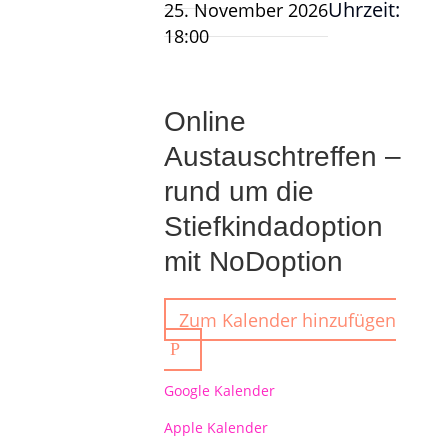
Uhrzeit:
25. November 2026
18:00
Online
Austauschtreffen –
rund um die
Stiefkindadoption
mit NoDoption
Zum Kalender hinzufügen
Google Kalender
Apple Kalender