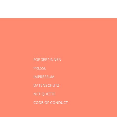
FÖRDER*INNEN
PRESSE
IMPRESSUM
DATENSCHUTZ
NETIQUETTE
CODE OF CONDUCT