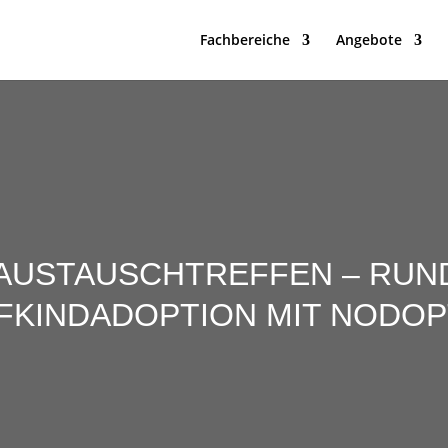
Fachbereiche
Angebote
 AUSTAUSCHTREFFEN – RUND
EFKINDADOPTION MIT NODOP