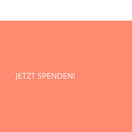
JETZT SPENDEN!