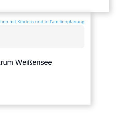
ntrum Weißensee