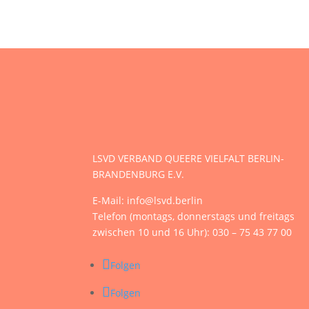
LSVD VERBAND QUEERE VIELFALT BERLIN-
BRANDENBURG E.V.
E-Mail: info@lsvd.berlin
Telefon (montags, donnerstags und freitags
zwischen 10 und 16 Uhr): 030 – 75 43 77 00
Folgen
Folgen