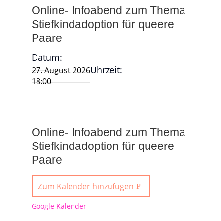
Online- Infoabend zum Thema
Stiefkindadoption für queere
Paare
Datum:
Uhrzeit:
27. August 2026
18:00
Online- Infoabend zum Thema
Stiefkindadoption für queere
Paare
Zum Kalender hinzufügen
Google Kalender