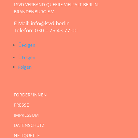
LSVD VERBAND QUEERE VIELFALT BERLIN-
BRANDENBURG E.V.
E-Mail: info@lsvd.berlin
Telefon: 030 – 75 43 77 00
Folgen
Folgen
Folgen
FÖRDER*INNEN
PRESSE
IMPRESSUM
DATENSCHUTZ
NETIQUETTE