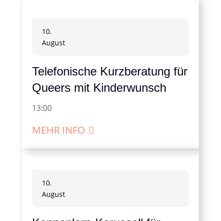
10.
August
Telefonische Kurzberatung für
Queers mit Kinderwunsch
13:00
MEHR INFO
10.
August