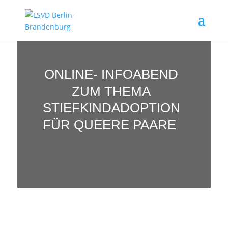
ONLINE- INFOABEND
ZUM THEMA
STIEFKINDADOPTION
FÜR QUEERE PAARE