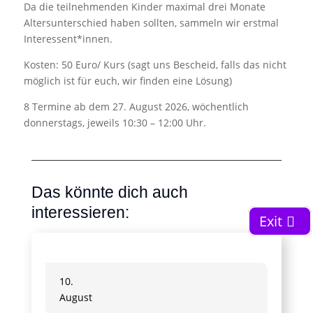
Da die teilnehmenden Kinder maximal drei Monate
Altersunterschied haben sollten, sammeln wir erstmal
Interessent*innen.
Kosten: 50 Euro/ Kurs (sagt uns Bescheid, falls das nicht
möglich ist für euch, wir finden eine Lösung)
8 Termine ab dem 27. August 2026,
wöchentlich
donnerstags,
jeweils 10:30 – 12:00 Uhr.
Das könnte dich auch
interessieren:
Exit
10.
August