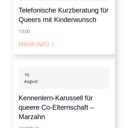
Telefonische Kurzberatung für
Queers mit Kinderwunsch
13:00
MEHR INFO
10.
August
Kennenlern-Karussell für
queere Co-Elternschaft –
Marzahn