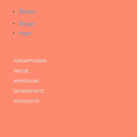
Folgen
Folgen
Folgen
FÖRDER*INNEN
PRESSE
IMPRESSUM
DATENSCHUTZ
NETIQUETTE