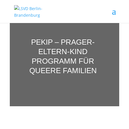
PEKIP – PRAGER-
ELTERN-KIND
PROGRAMM FÜR
QUEERE FAMILIEN