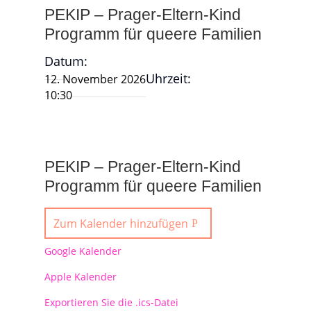
PEKIP – Prager-Eltern-Kind
Programm für queere Familien
Datum:
Uhrzeit:
12. November 2026
10:30
PEKIP – Prager-Eltern-Kind
Programm für queere Familien
Zum Kalender hinzufügen
Google Kalender
Apple Kalender
Exportieren Sie die .ics-Datei