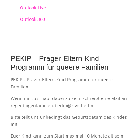
Outlook-Live
Outlook 360
PEKIP – Prager-Eltern-Kind
Programm für queere Familien
PEKIP – Prager-Eltern-Kind Programm für queere
Familien
Wenn ihr Lust habt dabei zu sein, schreibt eine Mail an
regenbogenfamilien-berlin@lsvd.berlin
Bitte teilt uns unbedingt das Geburtsdatum des Kindes
mit.
Euer Kind kann zum Start maximal 10 Monate alt sein.