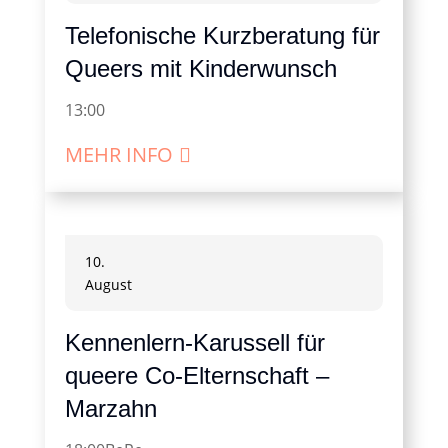
Telefonische Kurzberatung für
Queers mit Kinderwunsch
13:00
MEHR INFO
10.
August
Kennenlern-Karussell für
queere Co-Elternschaft –
Marzahn