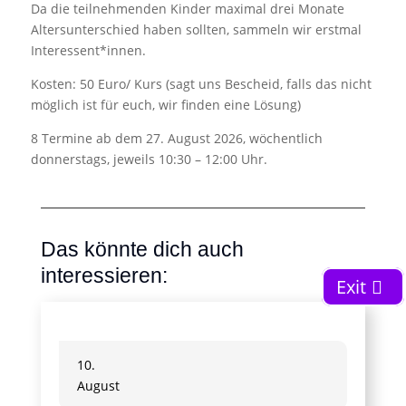
Da die teilnehmenden Kinder maximal drei Monate
Altersunterschied haben sollten, sammeln wir erstmal
Interessent*innen.
Kosten: 50 Euro/ Kurs (sagt uns Bescheid, falls das nicht
möglich ist für euch, wir finden eine Lösung)
8 Termine ab dem 27. August 2026,
wöchentlich
donnerstags,
jeweils 10:30 – 12:00 Uhr.
Das könnte dich auch
interessieren:
Exit
10.
August