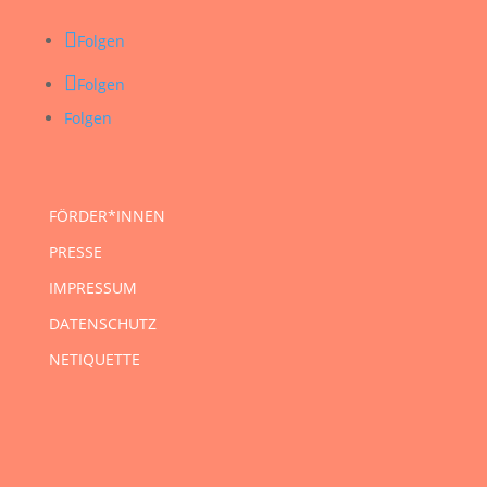
Folgen
Folgen
Folgen
FÖRDER*INNEN
PRESSE
IMPRESSUM
DATENSCHUTZ
NETIQUETTE