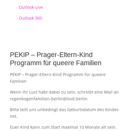
Outlook-Live
Outlook 360
PEKIP – Prager-Eltern-Kind
Programm für queere Familien
PEKIP – Prager-Eltern-Kind Programm für queere
Familien
Wenn ihr Lust habt dabei zu sein, schreibt eine Mail an
regenbogenfamilien-berlin@lsvd.berlin
Bitte teilt uns unbedingt das Geburtsdatum des Kindes
mit.
Euer Kind kann zum Start maximal 10 Monate alt sein.