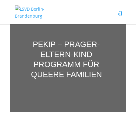
PEKIP – PRAGER-
ELTERN-KIND
PROGRAMM FÜR
QUEERE FAMILIEN