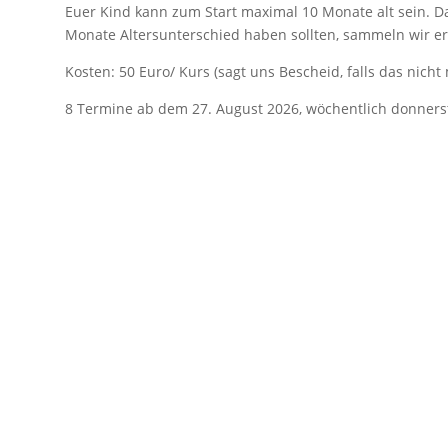
Euer Kind kann zum Start maximal 10 Monate alt sein. D
Monate Altersunterschied haben sollten, sammeln wir er
Kosten: 50 Euro/ Kurs (sagt uns Bescheid, falls das nicht
8 Termine ab dem 27. August 2026,
wöchentlich donners