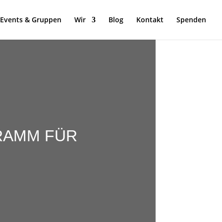
Events & Gruppen
Wir
Blog
Kontakt
Spenden
GRAMM FÜR