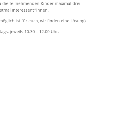
a die teilnehmenden Kinder maximal drei
stmal Interessent*innen.
möglich ist für euch, wir finden eine Lösung)
tags,
jeweils 10:30 – 12:00 Uhr.