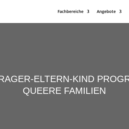
Fachbereiche
Angebote
PRAGER-ELTERN-KIND PRO
QUEERE FAMILIEN