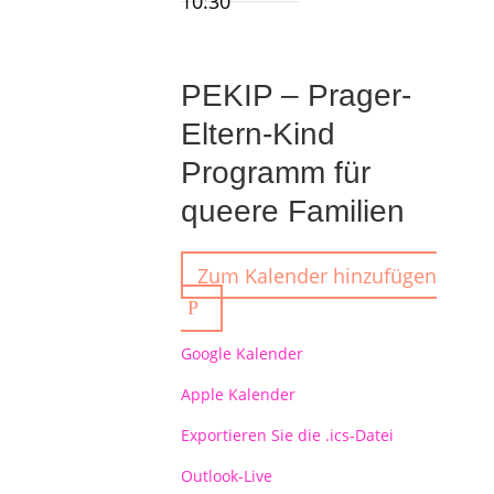
10:30
PEKIP – Prager-
Eltern-Kind
Programm für
queere Familien
Zum Kalender hinzufügen
Google Kalender
Apple Kalender
Exportieren Sie die .ics-Datei
Outlook-Live