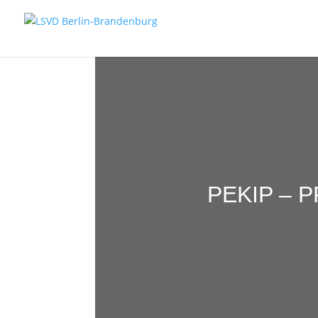
PEKIP – 