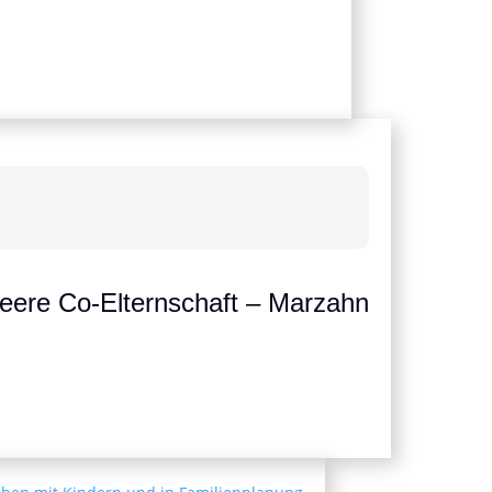
ueere Co-Elternschaft – Marzahn