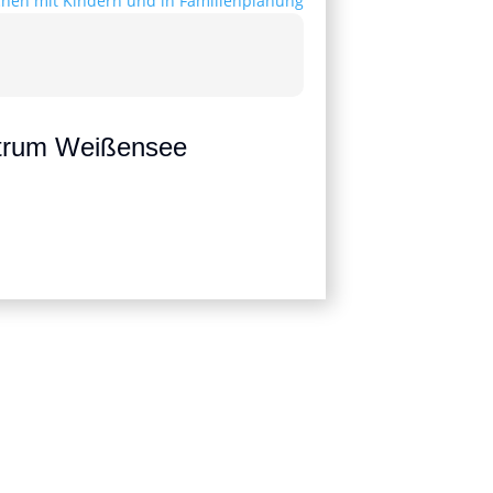
ntrum Weißensee