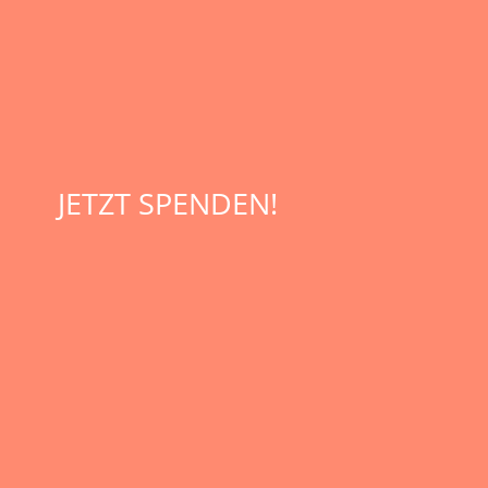
JETZT SPENDEN!