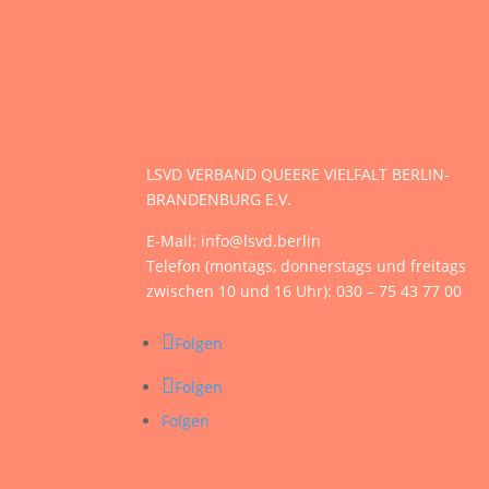
LSVD VERBAND QUEERE VIELFALT BERLIN-
BRANDENBURG E.V.
E-Mail: info@lsvd.berlin
Telefon (montags, donnerstags und freitags
zwischen 10 und 16 Uhr): 030 – 75 43 77 00
Folgen
Folgen
Folgen