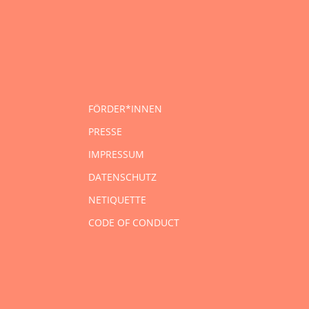
FÖRDER*INNEN
PRESSE
IMPRESSUM
DATENSCHUTZ
NETIQUETTE
CODE OF CONDUCT