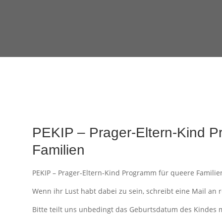
PEKIP – Prager-Eltern-Kind P
Familien
PEKIP – Prager-Eltern-Kind Programm für queere Familie
Wenn ihr Lust habt dabei zu sein, schreibt eine Mail an
Bitte teilt uns unbedingt das Geburtsdatum des Kindes m