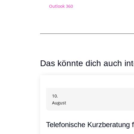
Outlook 360
Das könnte dich auch int
10.
August
Telefonische Kurzberatung 