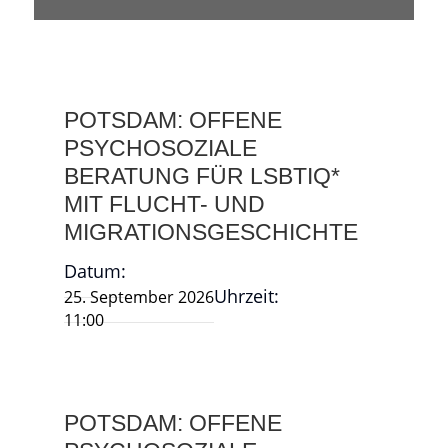
POTSDAM: OFFENE
PSYCHOSOZIALE
BERATUNG FÜR LSBTIQ*
MIT FLUCHT- UND
MIGRATIONSGESCHICHTE
Datum:
Uhrzeit:
25. September 2026
11:00
POTSDAM: OFFENE