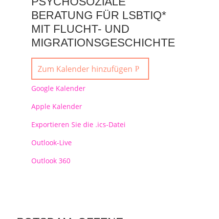
PSYCHOSOZIALE
BERATUNG FÜR LSBTIQ*
MIT FLUCHT- UND
MIGRATIONSGESCHICHTE
Zum Kalender hinzufügen
Google Kalender
Apple Kalender
Exportieren Sie die .ics-Datei
Outlook-Live
Outlook 360