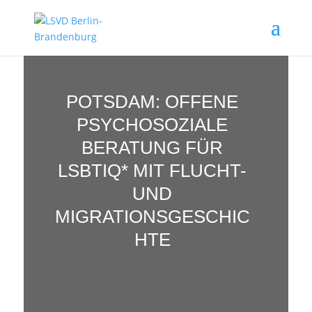
POTSDAM: OFFENE
PSYCHOSOZIALE
BERATUNG FÜR
LSBTIQ* MIT FLUCHT-
UND
MIGRATIONSGESCHIC
HTE