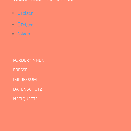
Folgen
Folgen
Folgen
FÖRDER*INNEN
PRESSE
IMPRESSUM
DATENSCHUTZ
NETIQUETTE