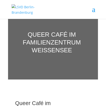
QUEER CAFÉ IM
FAMILIENZENTRUM
WEISSENSEE
Queer Café im