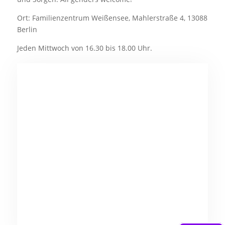
Ort: Familienzentrum Weißensee, Mahlerstraße 4, 13088
Berlin
Jeden Mittwoch von 16.30 bis 18.00 Uhr.