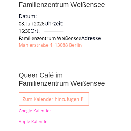
Familienzentrum Weißensee
Datum:
Uhrzeit:
08. Juli 2026
Ort:
16:30
Adresse
Familienzentrum Weißensee
Mahlerstraße 4, 13088 Berlin
Queer Café im
Familienzentrum Weißensee
Zum Kalender hinzufügen
Google Kalender
Apple Kalender