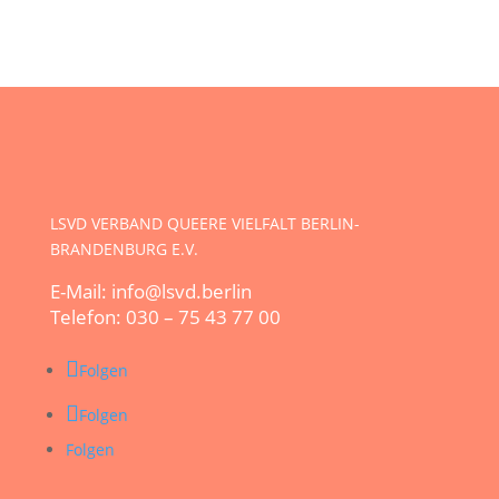
LSVD VERBAND QUEERE VIELFALT BERLIN-
BRANDENBURG E.V.
E-Mail: info@lsvd.berlin
Telefon: 030 – 75 43 77 00
Folgen
Folgen
Folgen