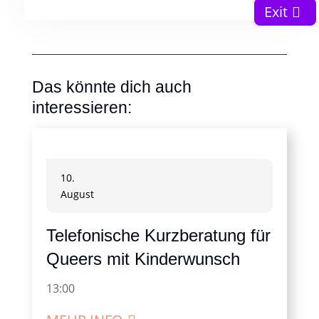
Exit
Das könnte dich auch
interessieren:
10.
August
Telefonische Kurzberatung für
Queers mit Kinderwunsch
13:00