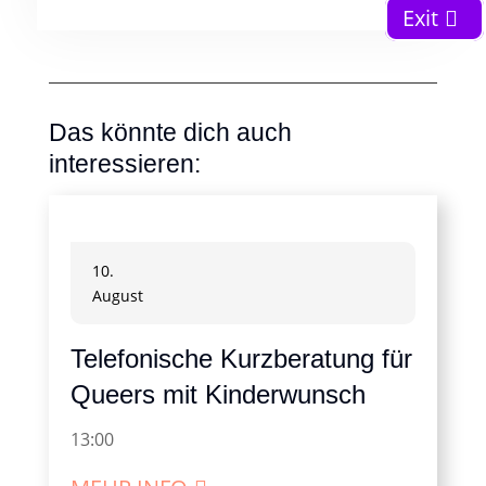
Exit
Das könnte dich auch
interessieren:
10.
August
Telefonische Kurzberatung für
Queers mit Kinderwunsch
13:00