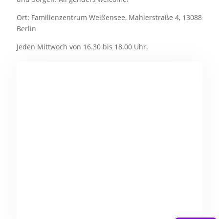
Ort: Familienzentrum Weißensee, Mahlerstraße 4, 13088
Berlin
Jeden Mittwoch von 16.30 bis 18.00 Uhr.