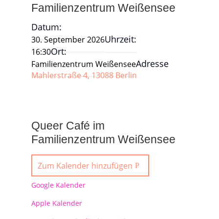
Familienzentrum Weißensee
Datum:
Uhrzeit:
30. September 2026
Ort:
16:30
Adresse
Familienzentrum Weißensee
Mahlerstraße 4, 13088 Berlin
Queer Café im
Familienzentrum Weißensee
Zum Kalender hinzufügen
Google Kalender
Apple Kalender