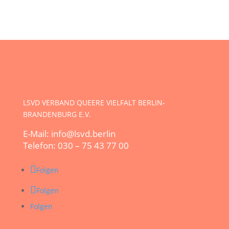
LSVD VERBAND QUEERE VIELFALT BERLIN-
BRANDENBURG E.V.
E-Mail: info@lsvd.berlin
Telefon: 030 – 75 43 77 00
Folgen
Folgen
Folgen