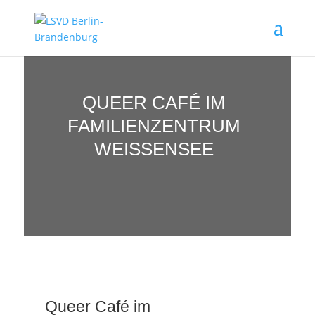
QUEER CAFÉ IM
FAMILIENZENTRUM
WEISSENSEE
Queer Café im