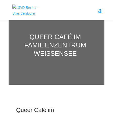
QUEER CAFÉ IM
FAMILIENZENTRUM
WEISSENSEE
Queer Café im