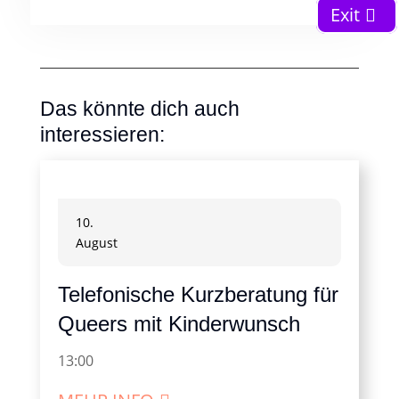
Exit
Das könnte dich auch
interessieren:
10.
August
Telefonische Kurzberatung für
Queers mit Kinderwunsch
13:00