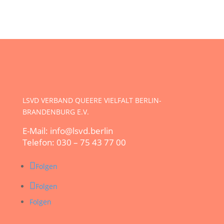
LSVD VERBAND QUEERE VIELFALT BERLIN-
BRANDENBURG E.V.
E-Mail: info@lsvd.berlin
Telefon: 030 – 75 43 77 00
Folgen
Folgen
Folgen