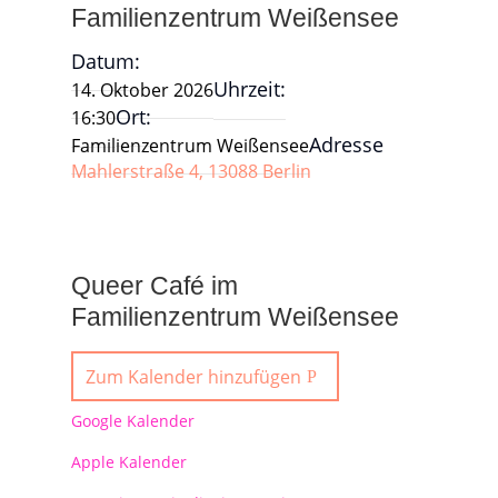
Familienzentrum Weißensee
Datum:
Uhrzeit:
14. Oktober 2026
Ort:
16:30
Adresse
Familienzentrum Weißensee
Mahlerstraße 4, 13088 Berlin
Queer Café im
Familienzentrum Weißensee
Zum Kalender hinzufügen
Google Kalender
Apple Kalender