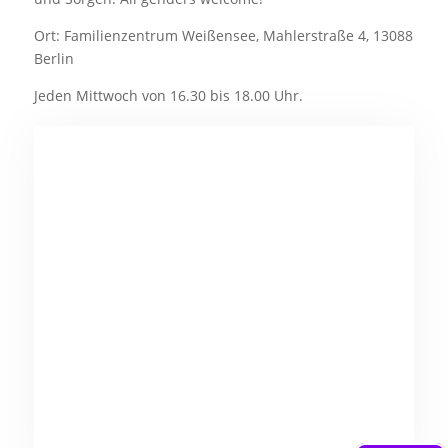
Ort: Familienzentrum Weißensee, Mahlerstraße 4, 13088
Berlin
Jeden Mittwoch von 16.30 bis 18.00 Uhr.