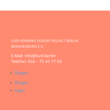
LSVD VERBAND QUEERE VIELFALT BERLIN-
BRANDENBURG E.V.
E-Mail: info@lsvd.berlin
Telefon: 030 – 75 43 77 00
Folgen
Folgen
Folgen