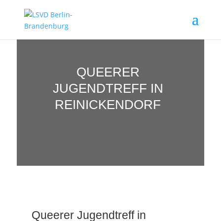
QUEERER
JUGENDTREFF IN
REINICKENDORF
Queerer Jugendtreff in