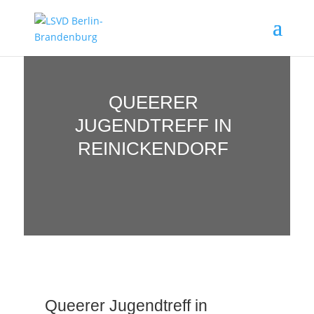
QUEERER
JUGENDTREFF IN
REINICKENDORF
Queerer Jugendtreff in