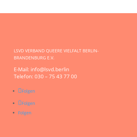
LSVD VERBAND QUEERE VIELFALT BERLIN-
BRANDENBURG E.V.
E-Mail: info@lsvd.berlin
Telefon: 030 – 75 43 77 00
Folgen
Folgen
Folgen