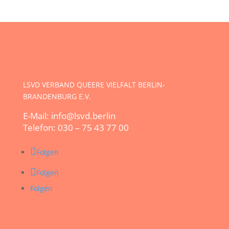
LSVD VERBAND QUEERE VIELFALT BERLIN-
BRANDENBURG E.V.
E-Mail: info@lsvd.berlin
Telefon: 030 – 75 43 77 00
Folgen
Folgen
Folgen