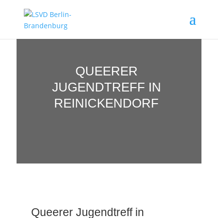
QUEERER
JUGENDTREFF IN
REINICKENDORF
Queerer Jugendtreff in