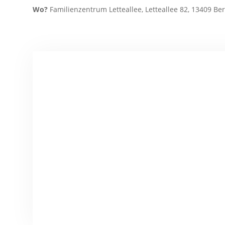
Wo?
Familienzentrum Letteallee, Letteallee 82, 13409 Ber