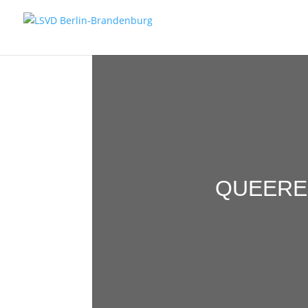
QUEERE