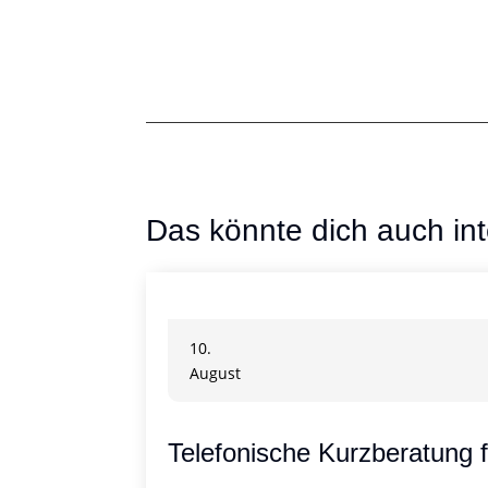
Das könnte dich auch int
10.
August
Telefonische Kurzberatung 