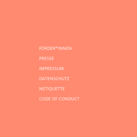
FÖRDER*INNEN
PRESSE
IMPRESSUM
DATENSCHUTZ
NETIQUETTE
CODE OF CONDUCT