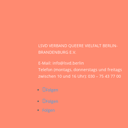
LSVD VERBAND QUEERE VIELFALT BERLIN-
BRANDENBURG E.V.
E-Mail: info@lsvd.berlin
Telefon (montags, donnerstags und freitags
zwischen 10 und 16 Uhr): 030 – 75 43 77 00
Folgen
Folgen
Folgen