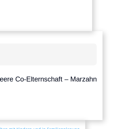
ueere Co-Elternschaft – Marzahn