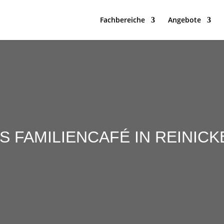
Fachbereiche
Angebote
S FAMILIENCAFÉ IN REINIC