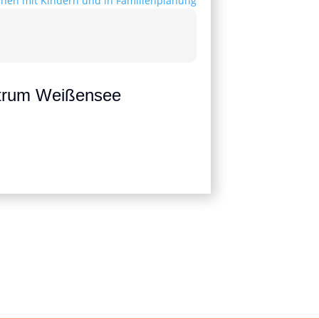
ntrum Weißensee