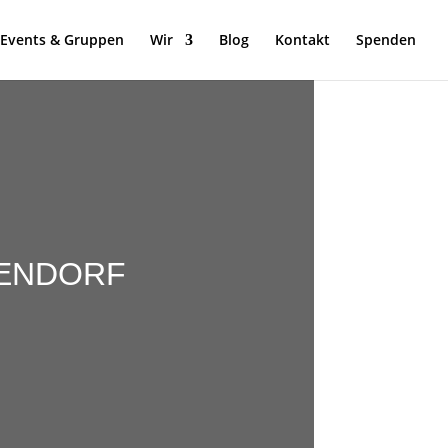
Events & Gruppen
Wir
Blog
Kontakt
Spenden
KENDORF