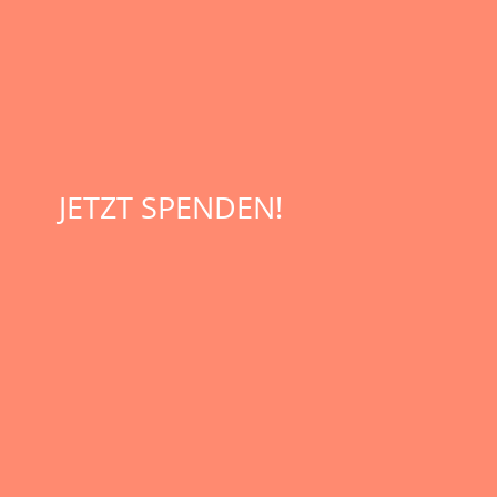
JETZT SPENDEN!