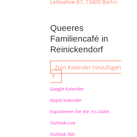
Letteallee 87, 13409 Berlin
Queeres
Familiencafé in
Reinickendorf
Zum Kalender hinzufügen
Google Kalender
Apple Kalender
Exportieren Sie die .ics-Datei
Outlook-Live
Outlook 360