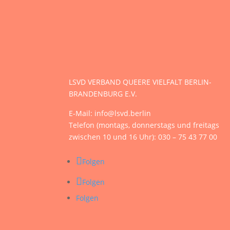
LSVD VERBAND QUEERE VIELFALT BERLIN-
BRANDENBURG E.V.
E-Mail: info@lsvd.berlin
Telefon (montags, donnerstags und freitags
zwischen 10 und 16 Uhr): 030 – 75 43 77 00
Folgen
Folgen
Folgen