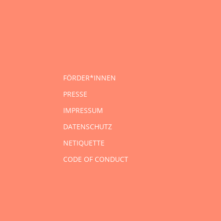
FÖRDER*INNEN
PRESSE
IMPRESSUM
DATENSCHUTZ
NETIQUETTE
CODE OF CONDUCT