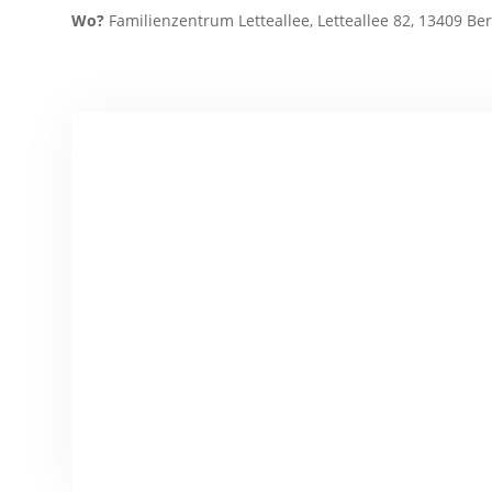
Wo?
Familienzentrum Letteallee, Letteallee 82, 13409 Ber