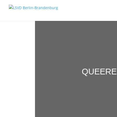
QUEERE