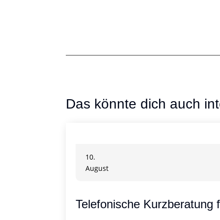
Das könnte dich auch int
10.
August
Telefonische Kurzberatung 