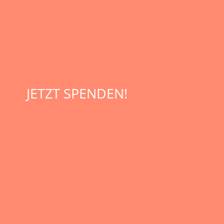
JETZT SPENDEN!