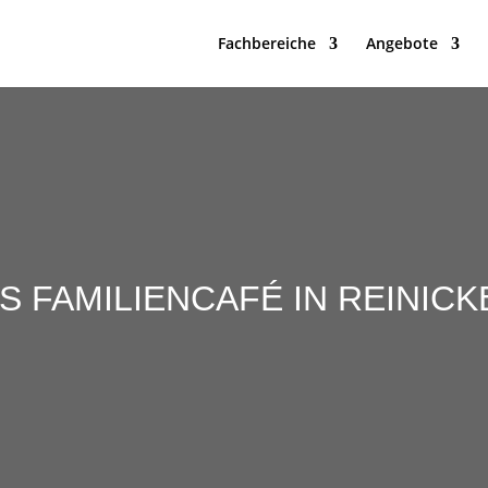
Fachbereiche
Angebote
S FAMILIENCAFÉ IN REINIC