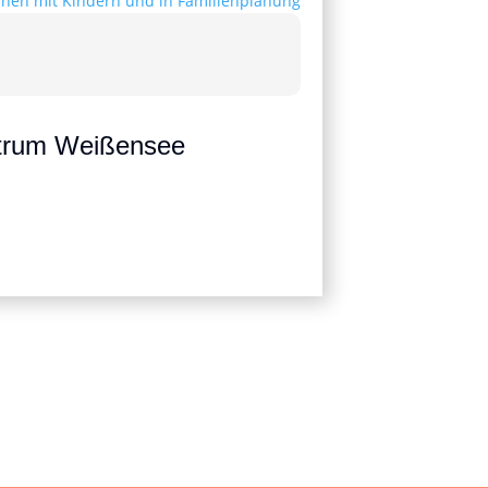
ntrum Weißensee