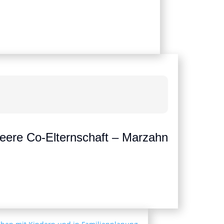
ueere Co-Elternschaft – Marzahn