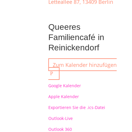
Letteallee 87, 13409 Berlin
Queeres
Familiencafé in
Reinickendorf
Zum Kalender hinzufügen
Google Kalender
Apple Kalender
Exportieren Sie die .ics-Datei
Outlook-Live
Outlook 360