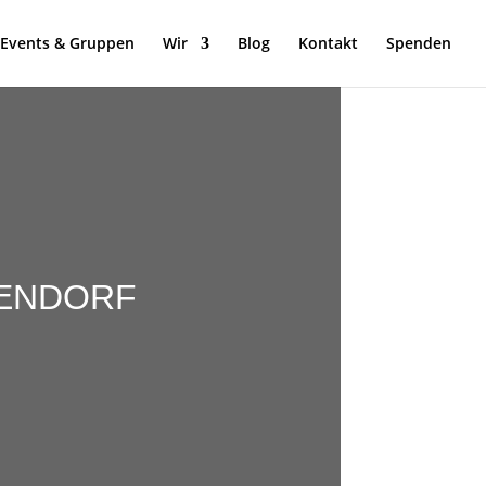
Events & Gruppen
Wir
Blog
Kontakt
Spenden
KENDORF