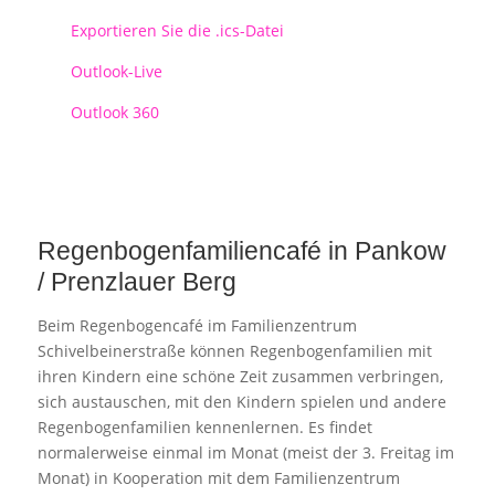
Exportieren Sie die .ics-Datei
Outlook-Live
Outlook 360
Regenbogenfamiliencafé in Pankow
/ Prenzlauer Berg
Beim Regenbogencafé im Familienzentrum
Schivelbeinerstraße können Regenbogenfamilien mit
ihren Kindern eine schöne Zeit zusammen verbringen,
sich austauschen, mit den Kindern spielen und andere
Regenbogenfamilien kennenlernen. Es findet
normalerweise einmal im Monat (meist der 3. Freitag im
Monat) in Kooperation mit dem Familienzentrum