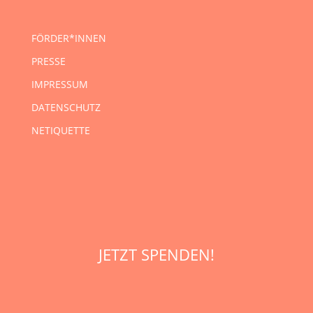
FÖRDER*INNEN
PRESSE
IMPRESSUM
DATENSCHUTZ
NETIQUETTE
JETZT SPENDEN!