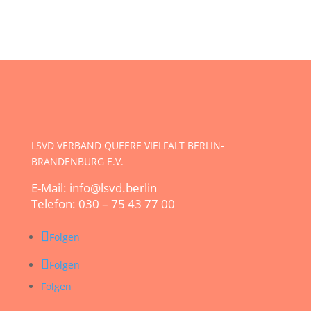
LSVD VERBAND QUEERE VIELFALT BERLIN-
BRANDENBURG E.V.
E-Mail: info@lsvd.berlin
Telefon: 030 – 75 43 77 00
Folgen
Folgen
Folgen