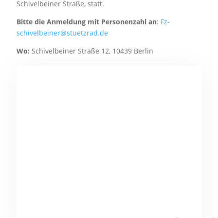
Schivelbeiner Straße, statt.
Bitte die Anmeldung mit Personenzahl an
:
Fz-
schivelbeiner@stuetzrad.de
Wo:
Schivelbeiner Straße 12, 10439 Berlin