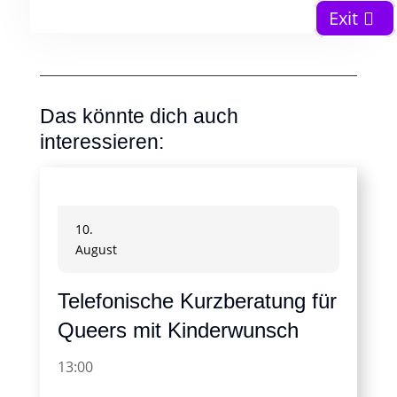
Exit
Das könnte dich auch
interessieren:
10.
August
Telefonische Kurzberatung für
Queers mit Kinderwunsch
13:00