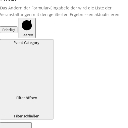
Das Ändern der Formular-Eingabefelder wird die Liste der
Veranstaltungen mit den gefilterten Ergebnissen aktualisieren
Erledigt
Leeren
Event Category
:
Filter öffnen
Filter schließen