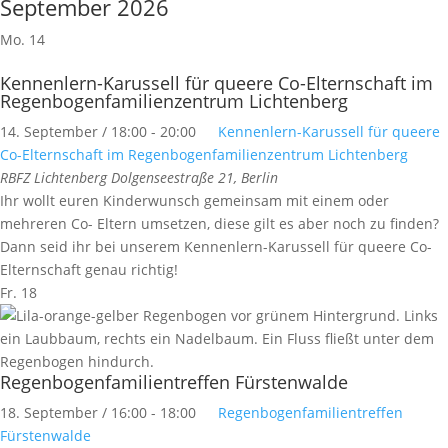
September 2026
Mo.
14
Kennenlern-Karussell für queere Co-Elternschaft im
Regenbogenfamilienzentrum Lichtenberg
14. September / 18:00
-
20:00
Kennenlern-Karussell für queere
Co-Elternschaft im Regenbogenfamilienzentrum Lichtenberg
RBFZ Lichtenberg
Dolgenseestraße 21, Berlin
Ihr wollt euren Kinderwunsch gemeinsam mit einem oder
mehreren Co- Eltern umsetzen, diese gilt es aber noch zu finden?
Dann seid ihr bei unserem Kennenlern-Karussell für queere Co-
Elternschaft genau richtig!
Fr.
18
Regenbogenfamilientreffen Fürstenwalde
18. September / 16:00
-
18:00
Regenbogenfamilientreffen
Fürstenwalde