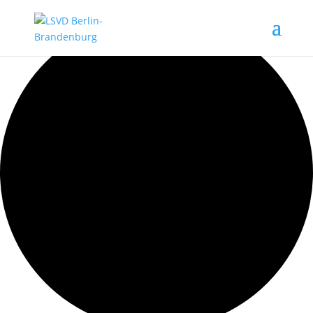
3 Veranstaltungen gefunden.