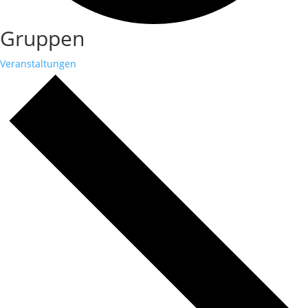
Gruppen
Veranstaltungen