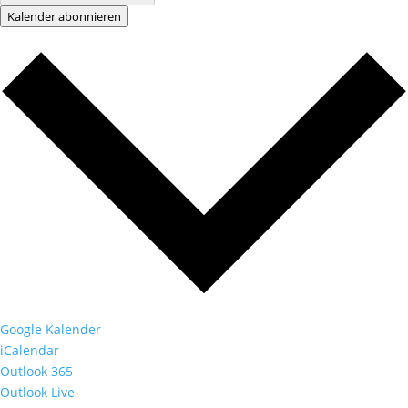
Kalender abonnieren
Google Kalender
iCalendar
Outlook 365
Outlook Live