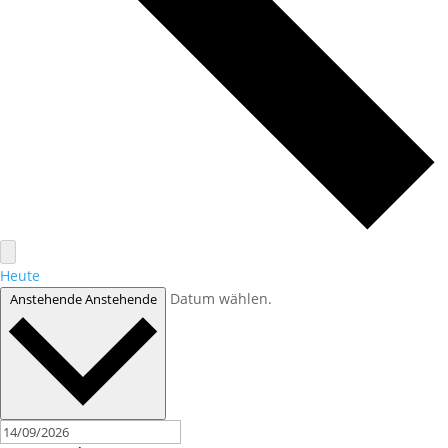
Heute
Datum wählen.
Anstehende
Anstehende