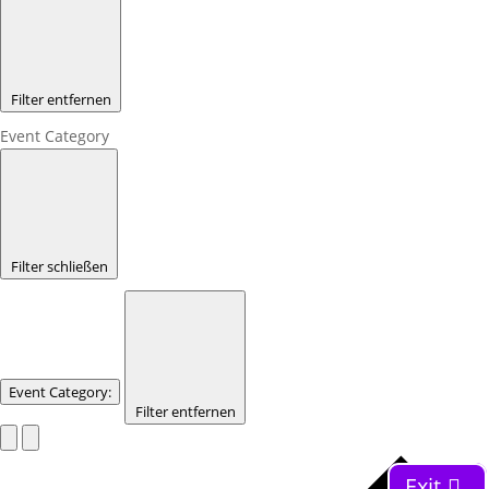
Filter entfernen
Event Category
Filter schließen
Event Category
:
Filter entfernen
Exit