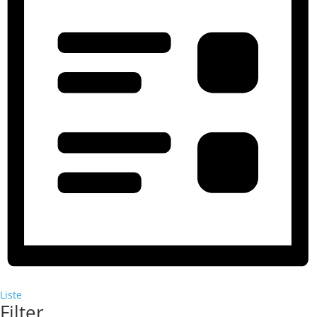
Liste
Filter