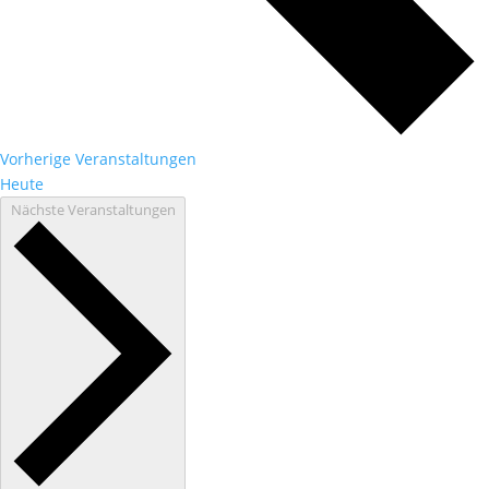
Vorherige
Veranstaltungen
Heute
Nächste
Veranstaltungen