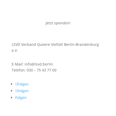
Jetzt spenden!
LSVD Verband Queere Vielfalt Berlin-Brandenburg
e.V.
E-Mail: info@lsvd.berlin
Telefon: 030 – 75 43 77 00
Folgen
Folgen
Folgen