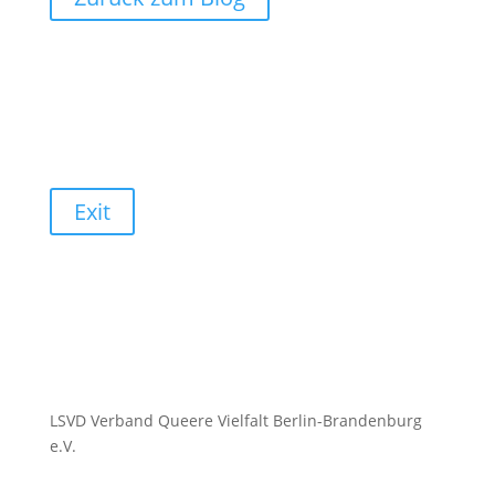
Exit
LSVD Verband Queere Vielfalt Berlin-Brandenburg
e.V.