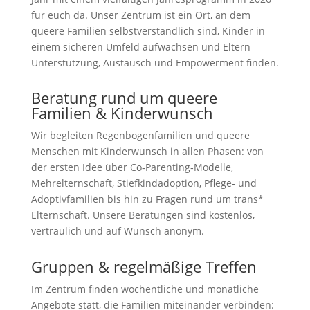
für euch da. Unser Zentrum ist ein Ort, an dem
queere Familien selbstverständlich sind, Kinder in
einem sicheren Umfeld aufwachsen und Eltern
Unterstützung, Austausch und Empowerment finden.
Beratung rund um queere
Familien & Kinderwunsch
Wir begleiten Regenbogenfamilien und queere
Menschen mit Kinderwunsch in allen Phasen: von
der ersten Idee über Co‑Parenting‑Modelle,
Mehrelternschaft, Stiefkindadoption, Pflege‑ und
Adoptivfamilien bis hin zu Fragen rund um trans*
Elternschaft. Unsere Beratungen sind kostenlos,
vertraulich und auf Wunsch anonym.
Gruppen & regelmäßige Treffen
Im Zentrum finden wöchentliche und monatliche
Angebote statt, die Familien miteinander verbinden: