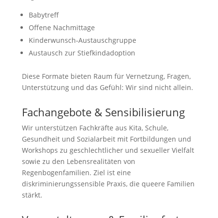
Babytreff
Offene Nachmittage
Kinderwunsch‑Austauschgruppe
Austausch zur Stiefkindadoption
Diese Formate bieten Raum für Vernetzung, Fragen,
Unterstützung und das Gefühl: Wir sind nicht allein.
Fachangebote & Sensibilisierung
Wir unterstützen Fachkräfte aus Kita, Schule,
Gesundheit und Sozialarbeit mit Fortbildungen und
Workshops zu geschlechtlicher und sexueller Vielfalt
sowie zu den Lebensrealitäten von
Regenbogenfamilien. Ziel ist eine
diskriminierungssensible Praxis, die queere Familien
stärkt.