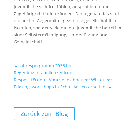
Jugendliche sich frei fühlen, ausprobieren und
Zugehörigkeit finden können. Denn genau das sind
die besten Gegenmittel gegen die gesellschaftliche
Isolation, von der viele queere Jugendliche betroffen
sind: Selbstermächtigung, Unterstützung und
Gemeinschaft.
←
Jahresprogramm 2026 im
Regenbogenfamilienzentrum
Respekt fördern, Vorurteile abbauen: Wie queere
Bildungsworkshops in Schulklassen arbeiten
→
Zurück zum Blog