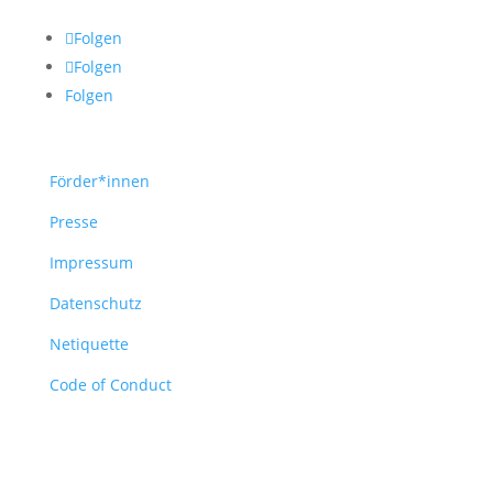
Folgen
Folgen
Folgen
Förder*innen
Presse
Impressum
Datenschutz
Netiquette
Code of Conduct