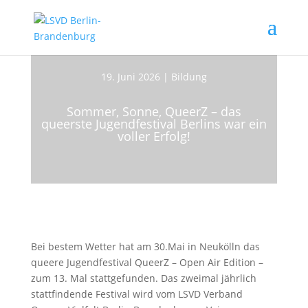
19. Juni 2026
|
Bildung
Sommer, Sonne, QueerZ – das
queerste Jugendfestival Berlins war ein
voller Erfolg!
Bei bestem Wetter hat am 30.Mai in Neukölln das
queere Jugendfestival QueerZ – Open Air Edition –
zum 13. Mal stattgefunden. Das zweimal jährlich
stattfindende Festival wird vom LSVD Verband