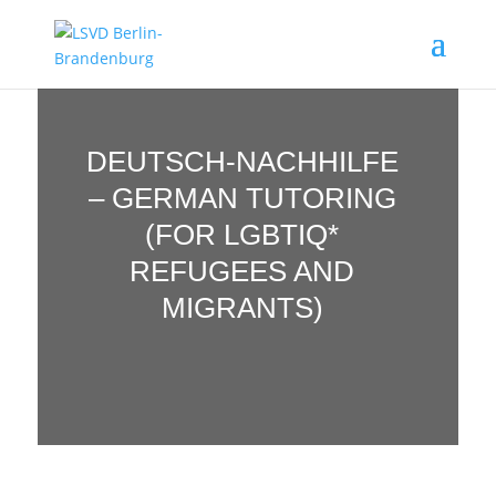
DEUTSCH-NACHHILFE
– GERMAN TUTORING
(FOR LGBTIQ*
REFUGEES AND
MIGRANTS)