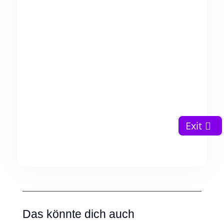
Exit
Das könnte dich auch