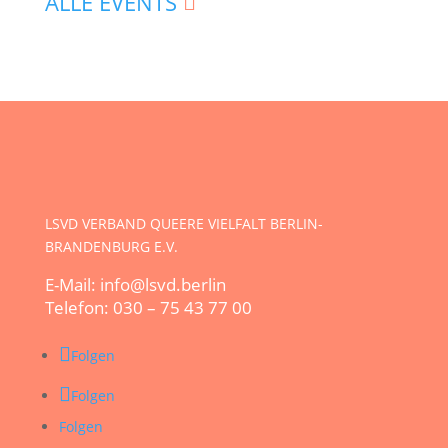
ALLE EVENTS
LSVD VERBAND QUEERE VIELFALT BERLIN-
BRANDENBURG E.V.
E-Mail: info@lsvd.berlin
Telefon: 030 – 75 43 77 00
Folgen
Folgen
Folgen