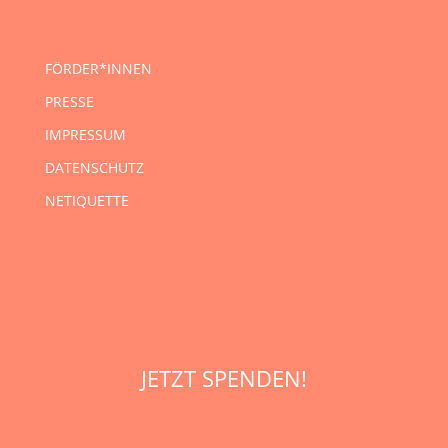
FÖRDER*INNEN
PRESSE
IMPRESSUM
DATENSCHUTZ
NETIQUETTE
JETZT SPENDEN!