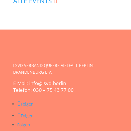
ALLE EVENTS
LSVD VERBAND QUEERE VIELFALT BERLIN-
BRANDENBURG E.V.
E-Mail: info@lsvd.berlin
Telefon: 030 – 75 43 77 00
Folgen
Folgen
Folgen