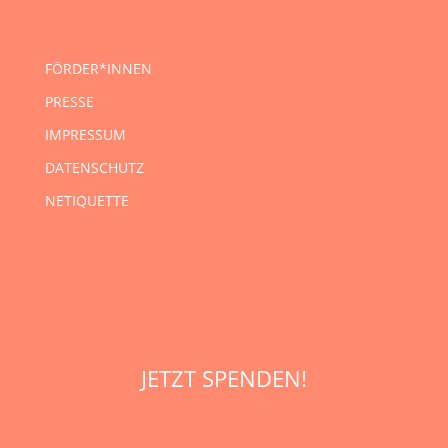
FÖRDER*INNEN
PRESSE
IMPRESSUM
DATENSCHUTZ
NETIQUETTE
JETZT SPENDEN!