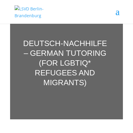
DEUTSCH-NACHHILFE
– GERMAN TUTORING
(FOR LGBTIQ*
REFUGEES AND
MIGRANTS)