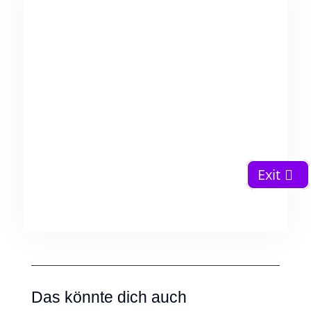
Exit
Das könnte dich auch